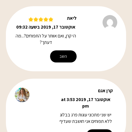
ליאת
אוקטובר 17, 2019 בשעה 09:32
הי קרן, ואם אוותר על התפוחים?...מה
דעתך?
השב
קרן אגם
אוקטובר 17, 2019 at 3:53
pm
יש שני מתכוני עוגות פרג בבלוג
ללא תפוחים אני חושבת שעדיף