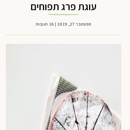
עוגת פרג תפוחים
ספטמבר 27, 2019
|
16 תגובות