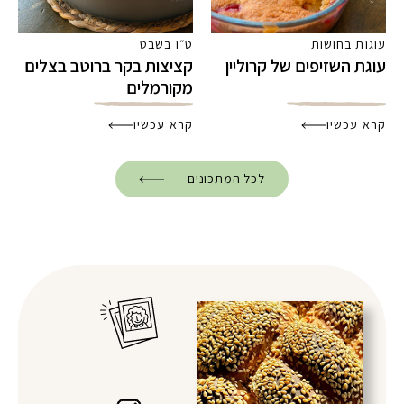
עוגות בחושות
ט״ו בשבט
עוגת השזיפים של קרוליין
קציצות בקר ברוטב בצלים
מקורמלים
קרא עכשיו
קרא עכשיו
לכל המתכונים