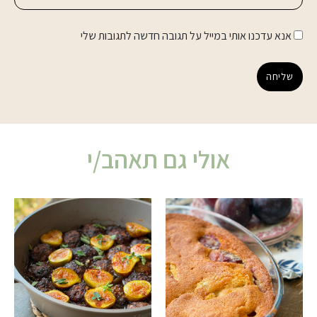
אנא עדכנו אותי במייל על תגובה חדשה לתגובות שלי
שליחה
אולי גם תאהב/י