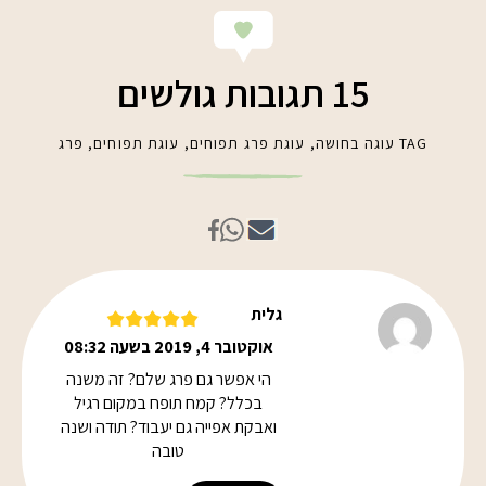
15 תגובות גולשים
TAG
עוגה בחושה
,
עוגת פרג תפוחים
,
עוגת תפוחים
,
פרג
גלית
אוקטובר 4, 2019 בשעה 08:32
הי אפשר גם פרג שלם? זה משנה
בכלל? קמח תופח במקום רגיל
ואבקת אפייה גם יעבוד? תודה ושנה
טובה