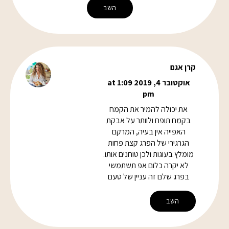
השב
קרן אגם
אוקטובר 4, 2019 at 1:09
pm
את יכולה להמיר את הקמח
בקמח תופח ולוותר על אבקת
האפייה אין בעיה, המרקם
הגרגירי של הפרג קצת פחות
מומלץ בעוגות ולכן טוחנים אותו.
לא יקרה כלום אפ תשתמשי
בפרג שלם זה עניין של טעם
השב