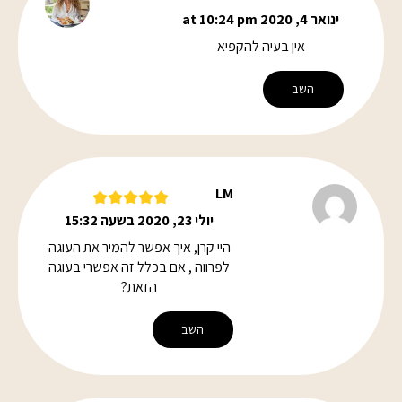
ינואר 4, 2020 at 10:24 pm
אין בעיה להקפיא
השב
LM
יולי 23, 2020 בשעה 15:32
היי קרן, איך אפשר להמיר את העוגה
לפרווה , אם בכלל זה אפשרי בעוגה
הזאת?
השב