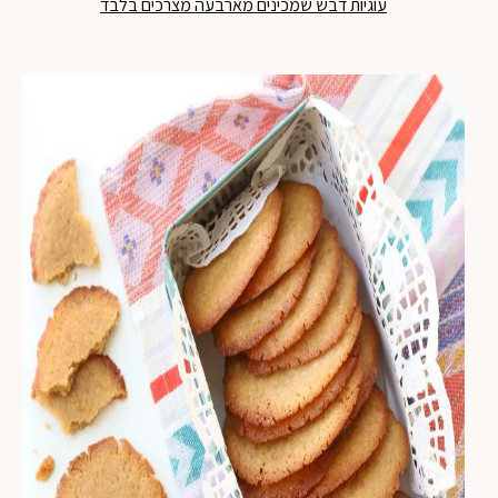
עוגיות דבש שמכינים מארבעה מצרכים בלבד