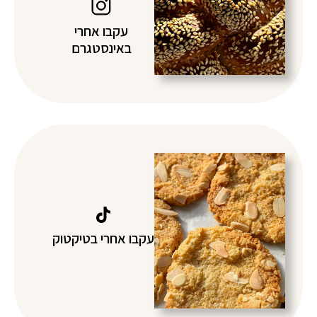
עקבו אחרי
באינסטגרם
עקבו אחרי בטיקטוק