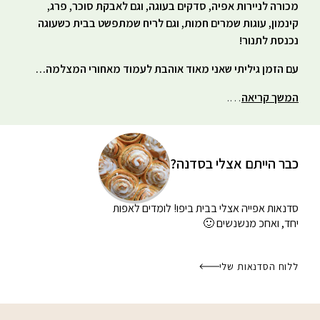
מכורה לניירות אפיה, סדקים בעוגה, וגם לאבקת סוכר, פרג,
קינמון, עוגות שמרים חמות, וגם לריח שמתפשט בבית כשעוגה
נכנסת לתנור!
עם הזמן גיליתי שאני מאוד אוהבת לעמוד מאחורי המצלמה…
המשך קריאה
….
כבר הייתם אצלי בסדנה?
סדנאות אפייה אצלי בבית
ביפו! לומדים לאפות
יחד, ואחכ מנשנשים 🙂
ללוח הסדנאות שלי