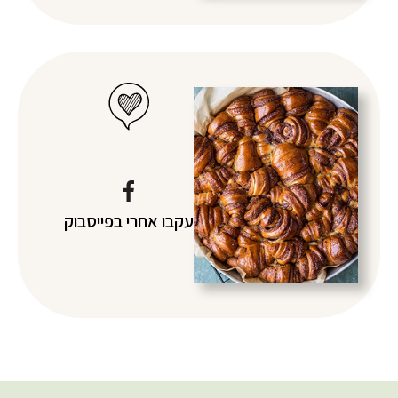
עקבו אחרי
בפייסבוק