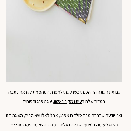
גם את העוגה הזו הכנתי כשנסעתי ל
אפרת המהממת
לקראת כתבה
במדור שלה ב
עיתון מקור ראשון
, עוגת פרג ותפוחים
ואני יודעת שהרבה מכם סולדים מפרג, אבל לאלו שאוהבים, העוגה הזו
פשוט טעימה בטירוף, שומרים עליה במקרר והיא מדהימה, אני לא