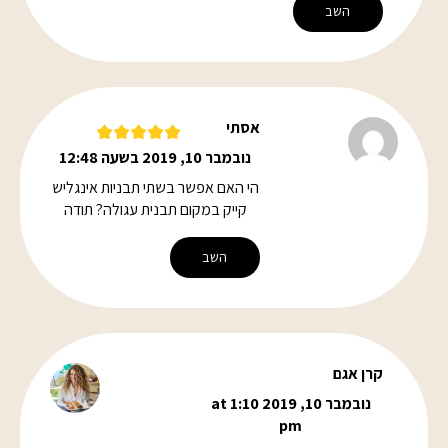
השב
אסתי
נובמבר 10, 2019 בשעה 12:48
הי האם אפשר בשתי תבניות אינגליש
קייק במקום תבנית עגולה? תודה
השב
קרן אגם
נובמבר 10, 2019 at 1:10
pm