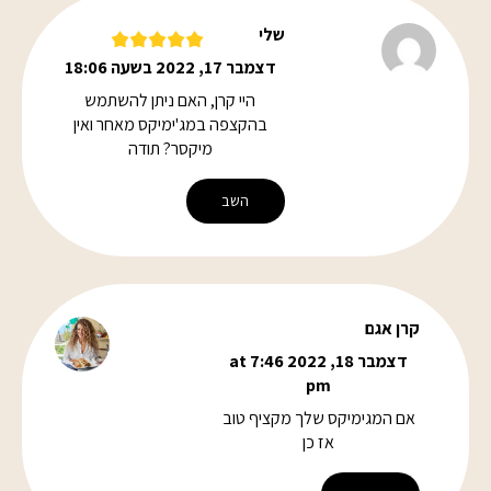
שלי
דצמבר 17, 2022 בשעה 18:06
היי קרן, האם ניתן להשתמש
בהקצפה במג'ימיקס מאחר ואין
מיקסר? תודה
השב
קרן אגם
דצמבר 18, 2022 at 7:46
pm
אם המגימיקס שלך מקציף טוב
אז כן