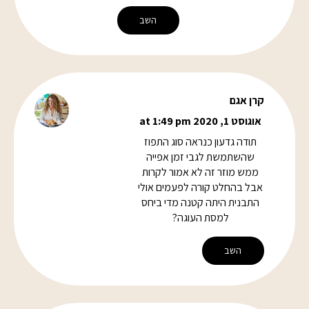
השב
קרן אגם
אוגוסט 1, 2020 at 1:49 pm
תודה גדעון כנראה סוג התפוז
שהשתמשת לגבי זמן אפייה
ממש מוזר זה לא אמור לקרות
אבל בהחלט קורה לפעמים אולי
התבנית היתה קטנה מדי ביחס
למסת העוגה?
השב