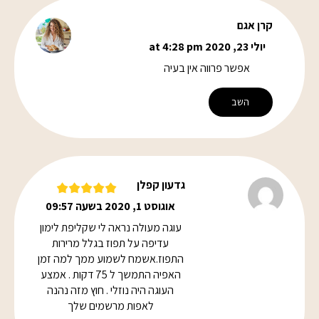
קרן אגם
יולי 23, 2020 at 4:28 pm
אפשר פרווה אין בעיה
השב
גדעון קפלן
אוגוסט 1, 2020 בשעה 09:57
עוגה מעולה נראה לי שקליפת לימון
עדיפה על תפוז בגלל מרירות
התפוז.אשמח לשמוע ממך למה זמן
האפיה התמשך ל 75 דקות . אמצע
העוגה היה נוזלי . חוץ מזה נהנה
לאפות מרשמים שלך