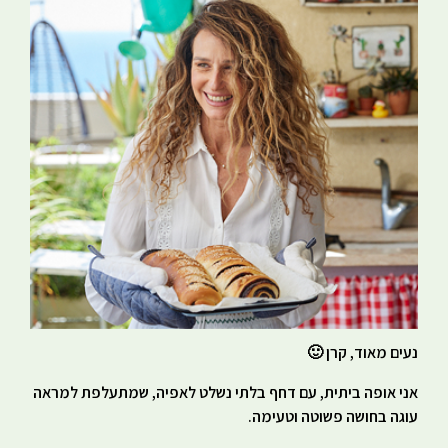
נעים מאוד, קרן 🙂
אני אופה ביתית, עם דחף בלתי נשלט לאפיה, שמתעלפת למראה
עוגה בחושה פשוטה וטעימה.