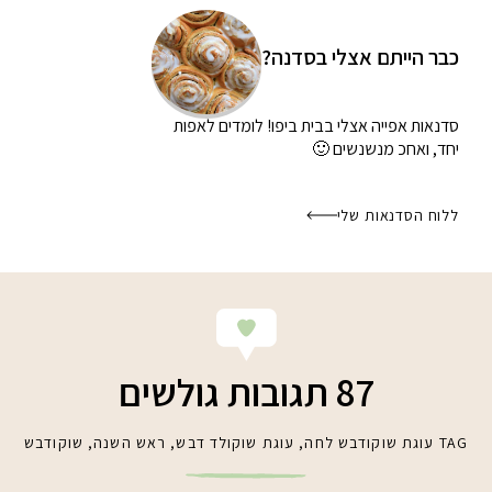
כבר הייתם אצלי בסדנה?
סדנאות אפייה אצלי בבית
ביפו! לומדים לאפות
יחד, ואחכ מנשנשים 🙂
ללוח הסדנאות שלי
87 תגובות גולשים
TAG
עוגת שוקודבש לחה
,
עוגת שוקולד דבש
,
ראש השנה
,
שוקודבש