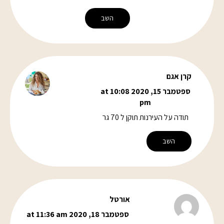
השב
קרן אגם
ספטמבר 15, 2020 at 10:08
pm
תודה על העירנות תוקן ל 70 גר
השב
אורטל
ספטמבר 18, 2020 at 11:36 am