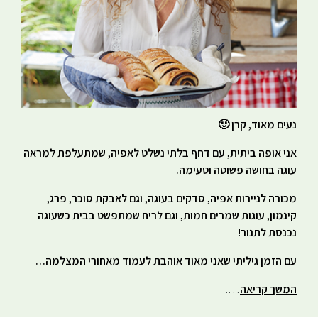
נעים מאוד, קרן 🙂
אני אופה ביתית, עם דחף בלתי נשלט לאפיה, שמתעלפת למראה
עוגה בחושה פשוטה וטעימה.
מכורה לניירות אפיה, סדקים בעוגה, וגם לאבקת סוכר, פרג,
קינמון, עוגות שמרים חמות, וגם לריח שמתפשט בבית כשעוגה
נכנסת לתנור!
עם הזמן גיליתי שאני מאוד אוהבת לעמוד מאחורי המצלמה…
המשך קריאה
….