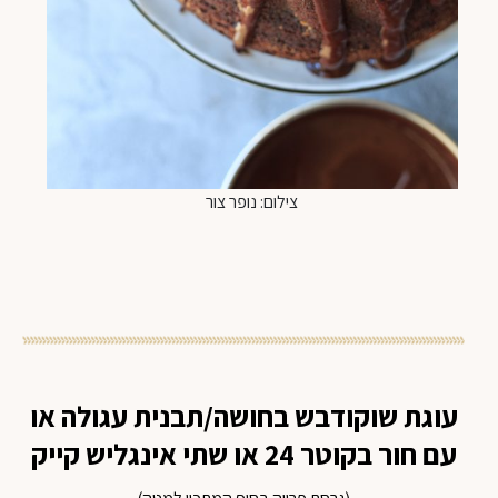
צילום: נופר צור
עוגת שוקודבש בחושה/תבנית עגולה או
עם חור בקוטר 24 או שתי אינגליש קייק