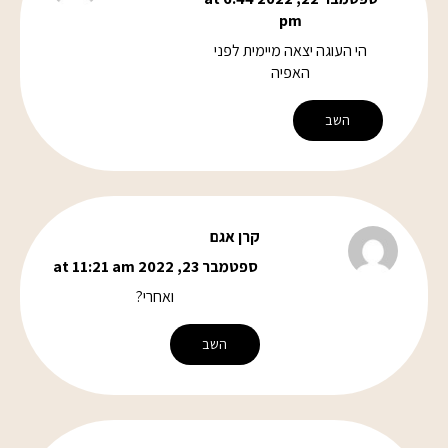
pm
הי העוגה יצאה מיימית לפני
האפיה
השב
קרן אגם
ספטמבר 23, 2022 at 11:21 am
ואחרי?
השב