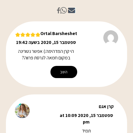
Ortal Barsheshet
ספטמבר 15, 2020 בשעה 19:42
הי קרן המדהימה:) אפשר נטורינה
במקום חמאה לגרסת פרווה?
השב
קרן אגם
ספטמבר 15, 2020 at 10:09
pm
תמיד