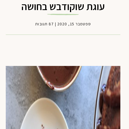
עוגת שוקודבש בחושה
ספטמבר 15, 2020
|
87 תגובות