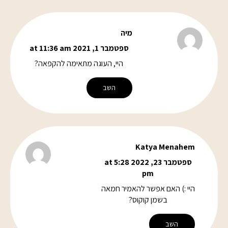
מיה
ספטמבר 1, 2021 at 11:36 am
היי, העוגה מתאימה להקפאה?
השב
Katya Menahem
ספטמבר 23, 2022 at 5:28
pm
היי :) האם אפשר להאמיר חמאה
בשמן קוקוס?
השב