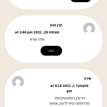
קרן אגם
אוגוסט 28, 2021 at 3:46 pm
תודה שרית
השב
שירה
אוקטובר 1, 2021 at 4:18
pm
היי קרן, המתכונים שלך
מדהימים! רציתי לדעת, אפשר