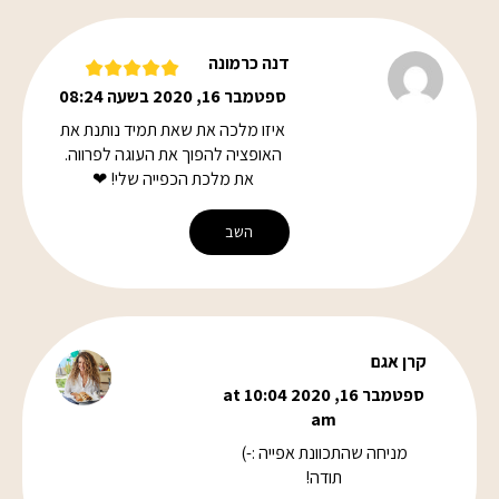
דנה כרמונה
ספטמבר 16, 2020 בשעה 08:24
איזו מלכה את שאת תמיד נותנת את
האופציה להפוך את העוגה לפרווה.
את מלכת הכפייה שלי! ❤
השב
קרן אגם
ספטמבר 16, 2020 at 10:04
am
מניחה שהתכוונת אפייה :-)
תודה!