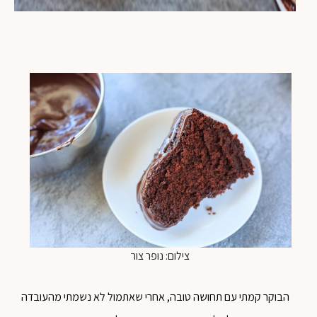
צילום: נופר צור
הבוקר קמתי עם תחושה טובה, אחרי שאתמול לא נשמתי מהעובדה