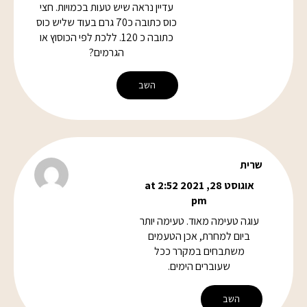
עדיין נראה שיש טעות בכמויות. חצי
כוס כתובה כ70 גרם בעוד שליש כוס
כתובה כ 120. ללכת לפי הכוסוץ או
הגרמים?
השב
שרית
אוגוסט 28, 2021 at 2:52
pm
עוגה טעימה מאוד. טעימה יותר
ביום למחרת, אכן הטעמים
משתבחים במקרר ככל
שעוברים הימים.
השב