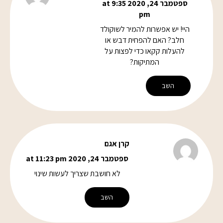
ספטמבר 24, 2020 at 9:35
pm
היי! יש אפשרות להמיר לשוקולד
חלב? האם להפחית דבש או
להעלות קקאו כדי לפצות על
המתיקות?
השב
קרן אגם
ספטמבר 24, 2020 at 11:23 pm
לא חושבת שצריך לעשות שינוי
השב