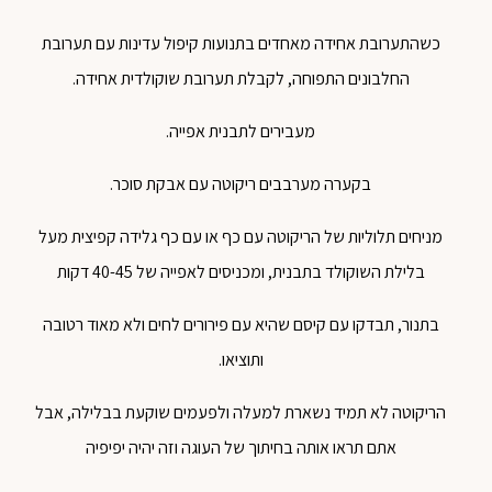
כשהתערובת אחידה מאחדים בתנועות קיפול עדינות עם תערובת
החלבונים התפוחה, לקבלת תערובת שוקולדית אחידה.
מעבירים לתבנית אפייה.
בקערה מערבבים ריקוטה עם אבקת סוכר.
מניחים תלוליות של הריקוטה עם כף או עם כף גלידה קפיצית מעל
בלילת השוקולד בתבנית, ומכניסים לאפייה של 40-45 דקות
בתנור, תבדקו עם קיסם שהיא עם פירורים לחים ולא מאוד רטובה
ותוציאו.
הריקוטה לא תמיד נשארת למעלה ולפעמים שוקעת בבלילה, אבל
אתם תראו אותה בחיתוך של העוגה וזה יהיה יפיפיה