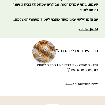
קינמון, עוגות שמרים חמות, וגם לריח שמתפשט בבית כשעוגה
נכנסת לתנור!
עם הזמן גיליתי שאני מאוד אוהבת לעמוד מאחורי המצלמה…
המשך קריאה
….
כבר הייתם אצלי בסדנה?
סדנאות אפייה אצלי בבית
ביפו! לומדים לאפות
יחד, ואחכ מנשנשים 🙂
ללוח הסדנאות שלי