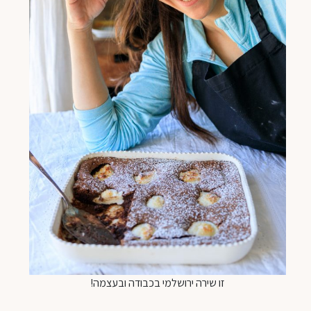
זו שירה ירושלמי בכבודה ובעצמה!