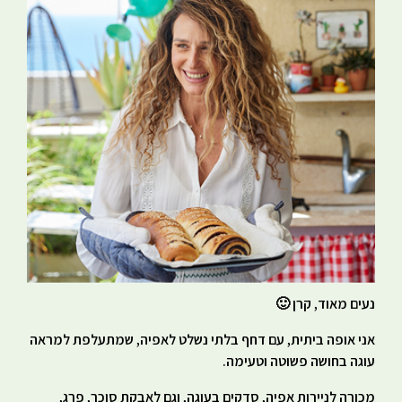
נעים מאוד, קרן 🙂
אני אופה ביתית, עם דחף בלתי נשלט לאפיה, שמתעלפת למראה
עוגה בחושה פשוטה וטעימה.
מכורה לניירות אפיה, סדקים בעוגה, וגם לאבקת סוכר, פרג,