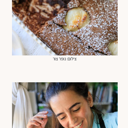
צילום: נופר צור