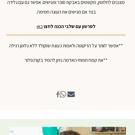
מצננים לחלוטין, מקשטים באבקת סוכר ומגישים. אפשר גם עם גלידה
בצד אם מגישים את העוגה חמימה.
לסרטון עם שלבי הכנה לחצו
כאן
**אפשר לוותר על הריקוטה ולאפות כעוגת שוקולד ללא גלוטן רגילה
**את קמח תפוחי האדמה ניתן להמיר בקורנפלור