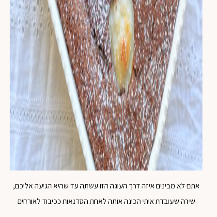
אתם לא מבינים איזה דרך העוגה הזו עשתה עד שהיא הגיעה אליכם,
שירה שעובדת איתי הכינה אותה לאחת הסדנאות ככיבוד לאורחים