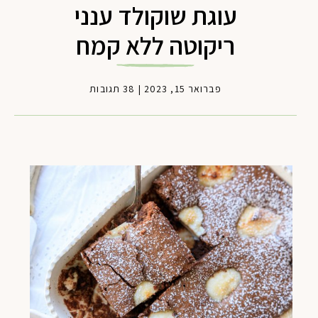
עוגת שוקולד ענני
ריקוטה ללא קמח
פברואר 15, 2023
|
38 תגובות