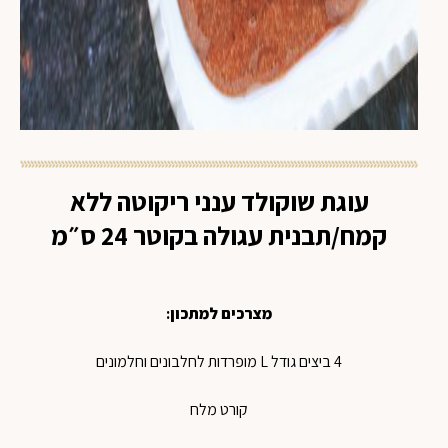
עוגת שוקולד ענני ריקוטה ללא
קמח/תבנית עגולה בקוטר 24 ס״מ
מצרכים למתכון
:
4 ביצים גודל L מופרדות לחלבונים וחלמונים
קורט מלח