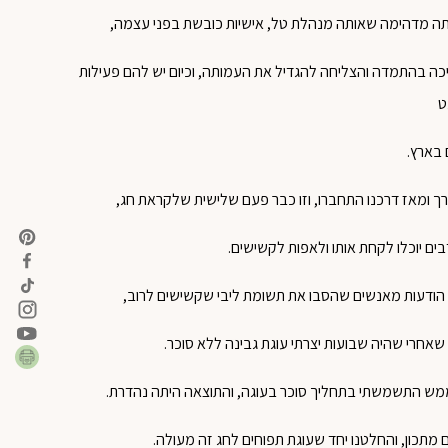
תה מדהימה שאותה מנהלת טל, אישיות כובשת בפני עצמה,
כה בהתמדה והצליחה להגדיל את העמותה, וכיום יש להם פעילות
ט
בארץ.
ך ומאז דרכנו התחברו, וזו כבר פעם שלישית שלקראת חג,
ים יוכלו לקחת אותו ולאפות לקשישים.
ן הודעות מאנשים שהסבו את תשומת ליבי שקשישים לרוב,
 שאחרי שהיה שבועות יצרתי עוגת גבינה ללא סוכר.
ממש התשמשתי בתחליך סוכר בעוגה, והתוצאה היתה נהדרת.
תכון, והחלטנו יחד שעוגת תפוחים לחג זה מעולה.