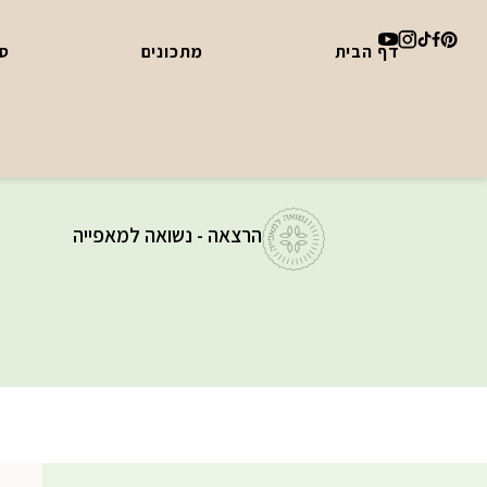
דף הבית
מתכונים
סד
הרצאה - נשואה למאפייה