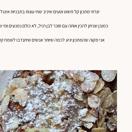
יצרתי מתכון קל פשוט וטעים שיניב שתי עוגות בתבניות אינג
כמובן שניתן להכין אותה עם סוכר לבן רגיל, לא כולם נמנעים ומי 
אני מקוה שהמתכון יגיע לכמה שיותר אנשים שיתנדבו לשמח קש