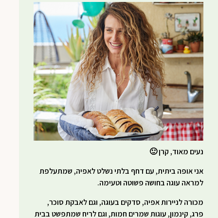
נעים מאוד, קרן 🙂
אני אופה ביתית, עם דחף בלתי נשלט לאפיה, שמתעלפת
למראה עוגה בחושה פשוטה וטעימה.
מכורה לניירות אפיה, סדקים בעוגה, וגם לאבקת סוכר,
פרג, קינמון, עוגות שמרים חמות, וגם לריח שמתפשט בבית