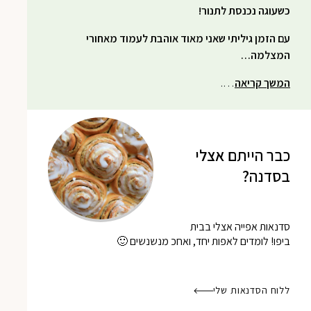
כשעוגה נכנסת לתנור!
עם הזמן גיליתי שאני מאוד אוהבת לעמוד מאחורי
המצלמה…
המשך קריאה
….
כבר הייתם אצלי
בסדנה?
סדנאות אפייה אצלי בבית
ביפו! לומדים לאפות יחד, ואחכ מנשנשים 🙂
ללוח הסדנאות שלי