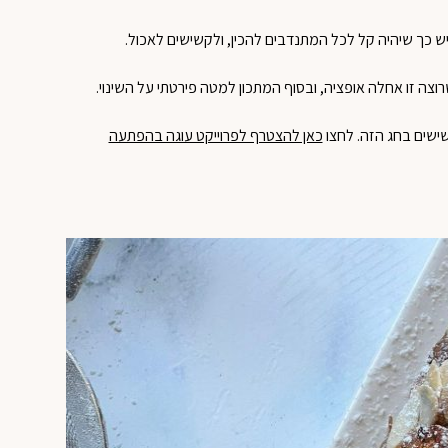
ליש כך שיהיה קל לכל המתנדבים להכין, ולקשישים לאכול.
שרוצה זו אחלה אופציה, ובסוף המתכון למטה פירטתי על השינוי.
ישים בחג הזה. לחצו
כאן להצטרף לפרוייקט עוגה בהפתעה