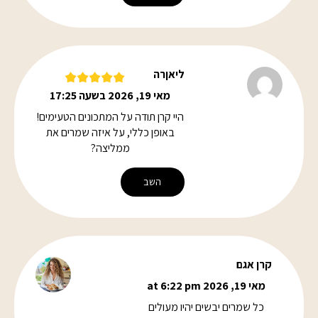
ליאןרה
מאי 19, 2026 בשעה 17:25
היי קרן תודה על המתכונים הטעימים!
באופן כללי, על איזה שמרים את
ממליצה?
השב
קרן אגם
מאי 19, 2026 at 6:22 pm
כל שמרים יבשים יהיו מעולים