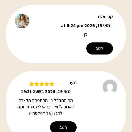
קרן אגם
מאי 19, 2026 at 6:24 pm
כן
השב
נועה
מאי 19, 2026 בשעה 19:31
מה ההבדל בין ההתפחה הקצרה
לארוכה? ואיך כדאי לשמור ולחמם
לחג? (על הפלטה?)
השב