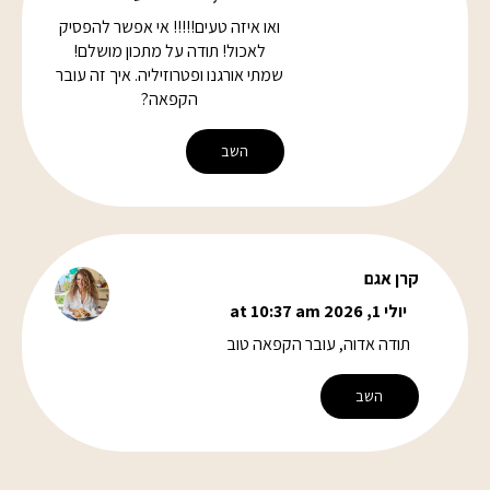
ואו איזה טעים!!!!! אי אפשר להפסיק
לאכול! תודה על מתכון מושלם!
שמתי אורגנו ופטרוזיליה. איך זה עובר
הקפאה?
השב
קרן אגם
יולי 1, 2026 at 10:37 am
תודה אדוה, עובר הקפאה טוב
השב