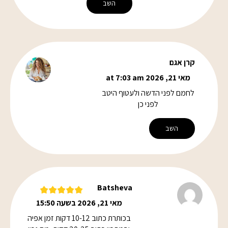
השב
קרן אגם
מאי 21, 2026 at 7:03 am
לחמם לפני הדשה ולעטוף היטב
לפני כן
השב
Batsheva
מאי 21, 2026 בשעה 15:50
בכותרת כתוב 10-12 דקות זמן אפיה