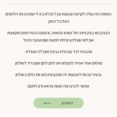
הפוסט הזה עולה לקראת שבועות אבל תכלס בא לי שתכינו את הלחמים
האלו כל הזמן.
הבצק הוא בצק פיצה של מוצש מהאתר, והפעם הכנתי ממנו פוקאצות
אובליות שעליהן מרחתי חמאת שום ועשבי תיבול
שהכנתי לבד עם מלא גבינת מוצרלה מגורדת.
פורסים אחרי אפייה למקלות ויש לחם לחם שום נדיר לשולחן.
ובעיניי עכשיו לשבועות זה מתכון שיכבוש את כולם בשולחן
אפשר להכין כמה שעות מראש ורק לחמם
למתכון