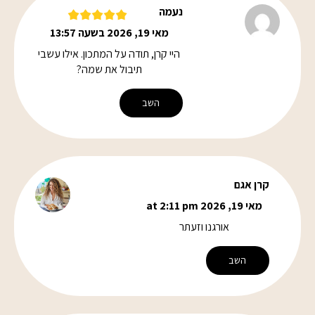
נעמה
מאי 19, 2026 בשעה 13:57
היי קרן, תודה על המתכון. אילו עשבי
תיבול את שמה?
השב
קרן אגם
מאי 19, 2026 at 2:11 pm
אורגנו וזעתר
השב