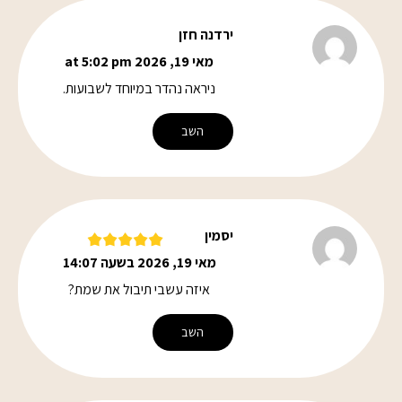
ירדנה חזן
מאי 19, 2026 at 5:02 pm
ניראה נהדר במיוחד לשבועות.
השב
יסמין
מאי 19, 2026 בשעה 14:07
איזה עשבי תיבול את שמת?
השב