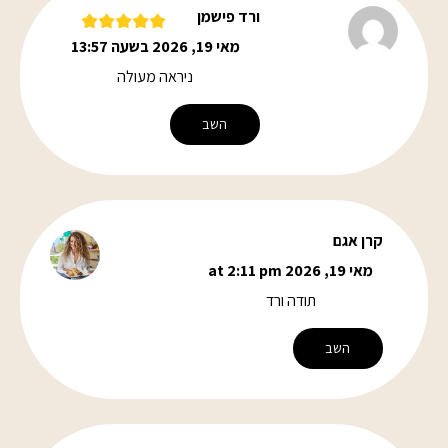
ורד פישמן
מאי 19, 2026 בשעה 13:57
ניראה מעולה
השב
קרן אגם
מאי 19, 2026 at 2:11 pm
תודה ורד
השב