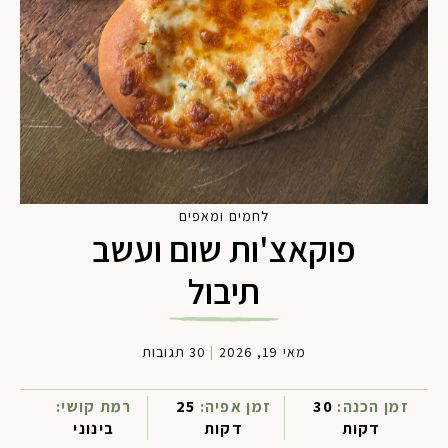
לחמים ומאפים
פוקאצ'ות שום ועשב
תיבול
מאי 19, 2026
|
30 תגובות
זמן הכנה:
30
זמן אפיה:
25
רמת קושי:
דקות
דקות
בינוני