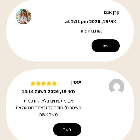
קרן אגם
מאי 19, 2026 at 2:11 pm
אורגנו וזעתר
השב
יסמין
מאי 19, 2026 בשעה 14:14
אם מתפיחים בלילה זו כמות
השמרים? תודה לך ובאיזה חמאה את
משתמשת
השב