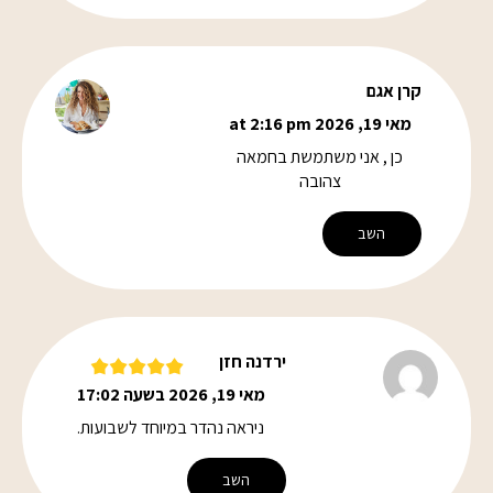
קרן אגם
מאי 19, 2026 at 2:16 pm
כן , אני משתמשת בחמאה
צהובה
השב
ירדנה חזן
מאי 19, 2026 בשעה 17:02
ניראה נהדר במיוחד לשבועות.
השב