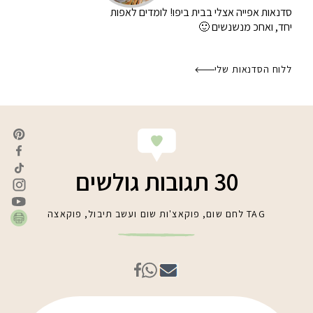
סדנאות אפייה אצלי בבית
ביפו! לומדים לאפות
יחד, ואחכ מנשנשים 🙂
ללוח הסדנאות שלי
30 תגובות גולשים
TAG
לחם שום
,
פוקאצ'ות שום ועשב תיבול
,
פוקאצה