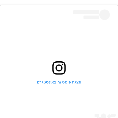
הצגת פוסט זה באינסטגרם