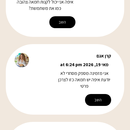
איפה אני יכול לקנות חמאה צהובה
כמו את משתמשת?
השב
קרן אגם
מאי 19, 2026 at 6:24 pm
אני מזמינה מספק מסחרי לא
יודעת איפה יש חמאה כזו לצרכן
פרטי
השב