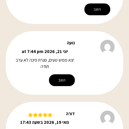
השב
נועה
יוני 21, 2026 at 7:44 pm
יצא ממש טעים, סגרת פינה לא.ערב
תודה
השב
דורה
מאי 19, 2026 בשעה 17:43