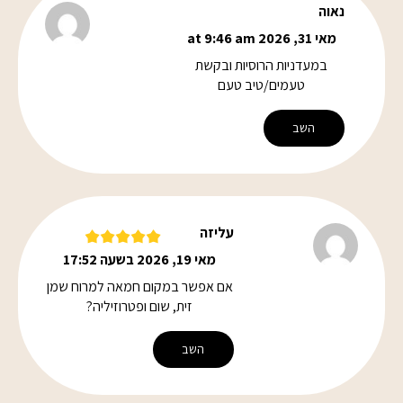
נאוה
מאי 31, 2026 at 9:46 am
במעדניות הרוסיות ובקשת
טעמים/טיב טעם
השב
עליזה
מאי 19, 2026 בשעה 17:52
אם אפשר במקום חמאה למרוח שמן
זית, שום ופטרוזיליה?
השב