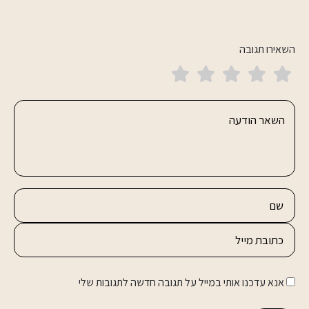
השאירו תגובה
אנא עדכנו אותי במייל על תגובה חדשה לתגובות שלי