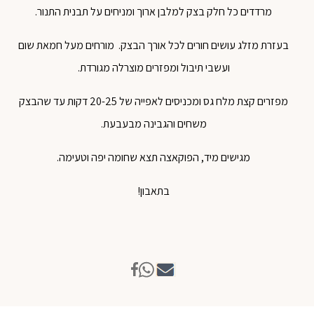
מרדדים כל חלק בצק למלבן ארוך ומניחים על תבנית התנור.
בעזרת מזלג עושים חורים לכל אורך הבצק. מורחים מעל חמאת שום
ועשבי תיבול ומפזרים מוצרלה מגורדת.
מפזרים קצת מלח גס ומכניסים לאפייה של 20-25 דקות עד שהבצק
משחים והגבינה מבעבעת.
מגישים מיד, הפוקאצה תצא שחומה יפה וטעימה.
בתאבון!