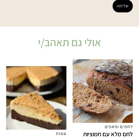
שליחה
אולי גם תאהב/י
לחמים ומאפים
לחם מלא עם חמוציות
עוגות