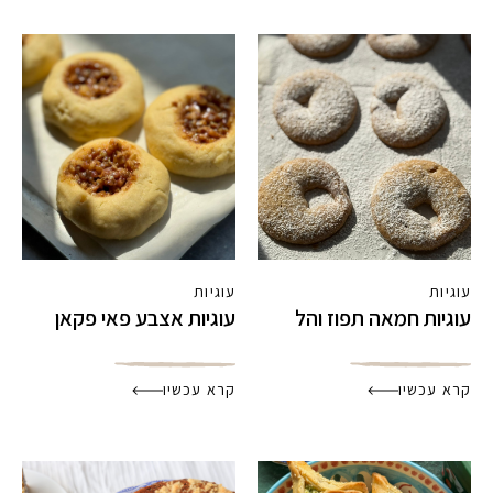
עוגיות
עוגיות
עוגיות חמאה תפוז והל
עוגיות אצבע פאי פקאן
קרא עכשיו
קרא עכשיו