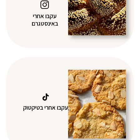
עקבו אחרי
באינסטגרם
עקבו אחרי בטיקטוק