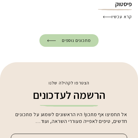
פיסטוק
קרא עכשיו
מתכונים נוספים
הצטרפו לקהילה שלנו
הרשמה לעדכונים
אל תחמיצו אף מתכון! היו הראשונים לשמוע על מתכונים
חדשים, טיפים לאפייה מעוררי השראה, ועוד…