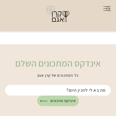
אינדקס המתכונים השלם
כל המתכונים של קרן אגם
אינדקס מתכונים