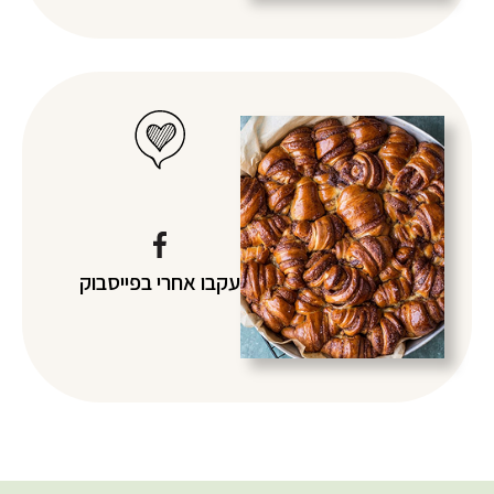
עקבו אחרי
בפייסבוק