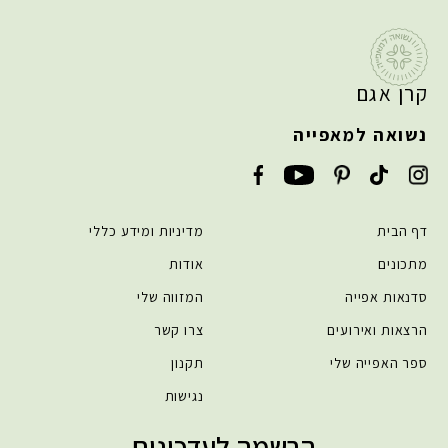
קרן אגם
נשואה למאפייה
דף הבית
מדיניות ומידע כללי
מתכונים
אודות
סדנאות אפייה
המזווה שלי
הרצאות ואירועים
צרו קשר
ספר האפייה שלי
תקנון
נגישות
הרשמה לעדכונים