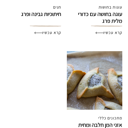
עוגות בחושות
חגים
עוגה בחושה עם כדורי
חיתוכיות גבינה ופרג
מלית פרג
קרא עכשיו
קרא עכשיו
מתכונים כללי
אזני המן חלבה ומחית