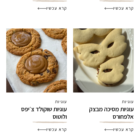
קרא עכשיו
קרא עכשיו
עוגיות
עוגיות
עוגיות מסיכה מבצק
עוגיות שוקולד צ׳יפס
אלפחורס
ולוטוס
קרא עכשיו
קרא עכשיו