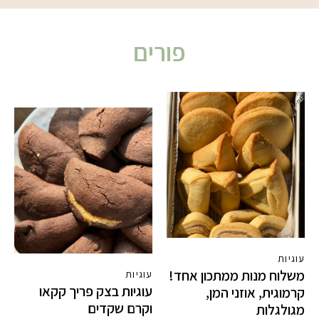
פורים
עוגיות
משלוח מנות ממתכון אחד!
עוגיות
עוגיות בצק פריך קקאו
קרמוגית, אוזני המן,
וקרם שקדים
מגולגלות