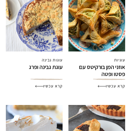
עוגיות
עוגות גבינה
אוזני המן בורקיטס עם
עוגת גבינה ופרג
פסטו ופטה
קרא עכשיו
קרא עכשיו