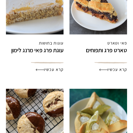
פאי וטארט
עוגות בחושות
טארט פרג ותפוחים
עוגת פרג פאי מרנג לימון
קרא עכשיו
קרא עכשיו