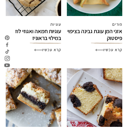
פורים
עוגיות
אזני המן עוגת גבינה בציפוי
עוגיות חמאה ואגוזי לוז
פיסטוק
במילוי בראוניז
קרא עכשיו
קרא עכשיו