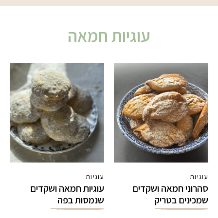
עוגיות חמאה
עוגיות
עוגיות
סהרוני חמאה ושקדים
עוגיות חמאה ושקדים
שמכינים בטריק
שנמסות בפה