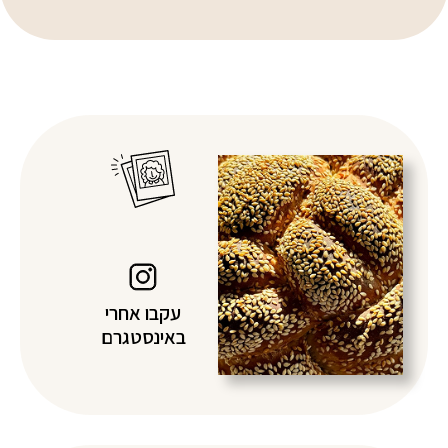
עקבו אחרי
באינסטגרם