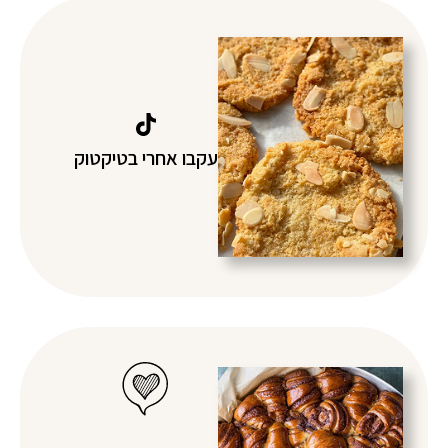
עקבו אחרי בטיקטוק