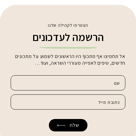
הצטרפו לקהילה שלנו
הרשמה לעדכונים
אל תחמיצו אף מתכון! היו הראשונים לשמוע על מתכונים
חדשים, טיפים לאפייה מעוררי השראה, ועוד…