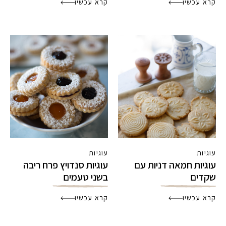
קרא עכשיו
קרא עכשיו
עוגיות
עוגיות
עוגיות חמאה דניות עם
עוגיות סנדויץ פרח ריבה
שקדים
בשני טעמים
קרא עכשיו
קרא עכשיו