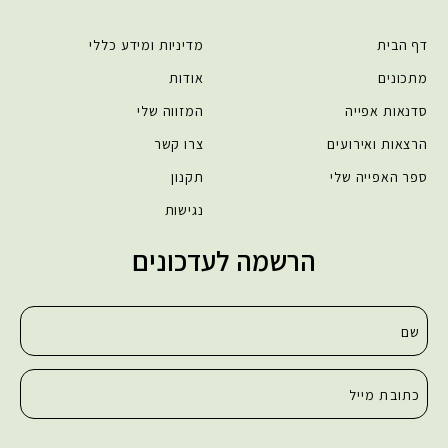
דף הבית
מדיניות ומידע כללי
מתכונים
אודות
סדנאות אפייה
המזווה שלי
הרצאות ואירועים
צרו קשר
ספר האפייה שלי
תקנון
נגישות
הרשמה לעדכונים