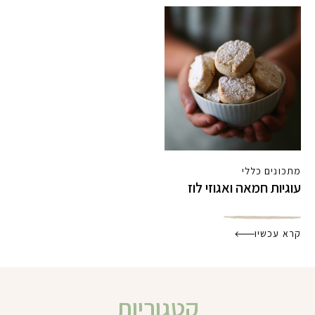
מתכונים כללי
עוגיות חמאה ואגוזי לוז
קרא עכשיו
קטגוריות