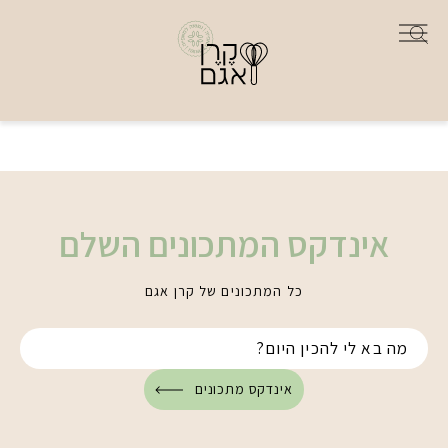
אינדקס המתכונים השלם
כל המתכונים של קרן אגם
אינדקס מתכונים