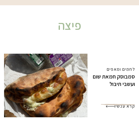
פיצה
לחמים ומאפים
סמבוסק חמאת שום
ועשבי תיבול
קרא עכשיו