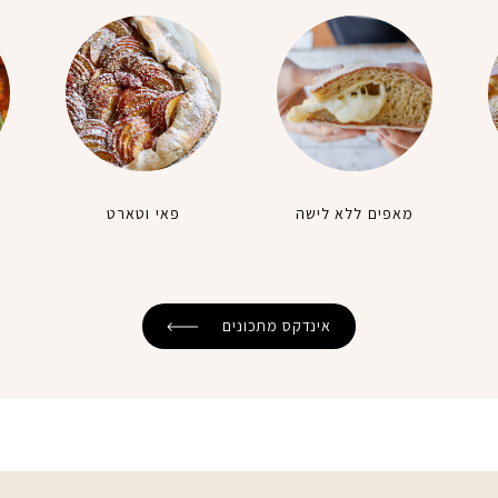
מאפים ללא לישה
פאי וטארט
אינדקס מתכונים