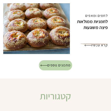
לחמים ומאפים
לחמניות ממולאות
פיצה משוגעות
קרא עכשיו
מתכונים נוספים
קטגוריות