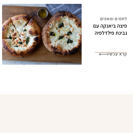
לחמים ומאפים
פיצה ביאנקה עם
גבינת פילדלפיה
קרא עכשיו