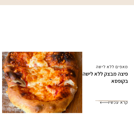
מאפים ללא לישה
פיצה מבצק ללא לישה
בקופסא
קרא עכשיו