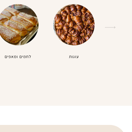
עוגות
לחמים ומאפים