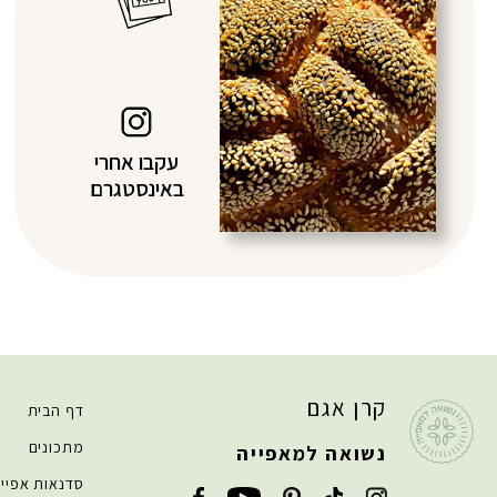
עקבו אחרי
באינסטגרם
קרן אגם
דף הבית
מתכונים
נשואה למאפייה
סדנאות אפיי