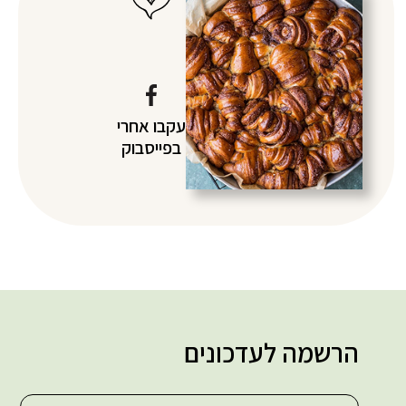
עקבו אחרי
בפייסבוק
הרשמה לעדכונים