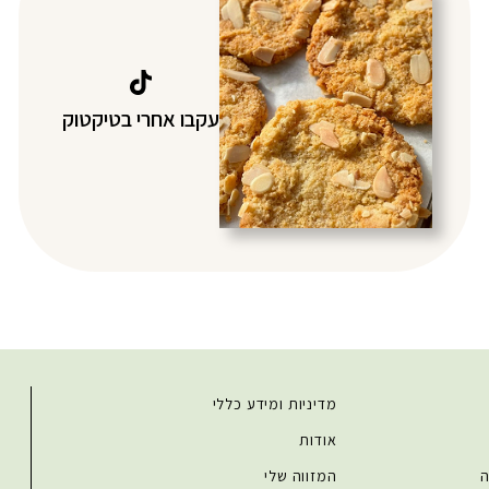
עקבו אחרי בטיקטוק
מדיניות ומידע כללי
אודות
ה
המזווה שלי