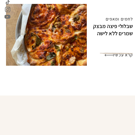
לחמים ומאפים
שבלולי פיצה מבצק
שמרים ללא לישה
קרא עכשיו