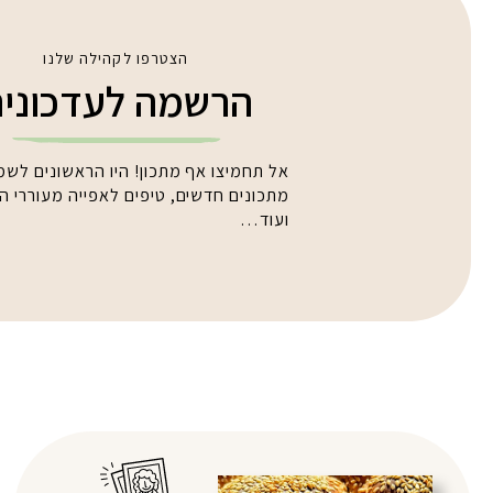
הצטרפו לקהילה שלנו
הרשמה לעדכוני
אל תחמיצו אף מתכון! היו הראשונים לשמ
מתכונים חדשים, טיפים לאפייה מעוררי 
ועוד…