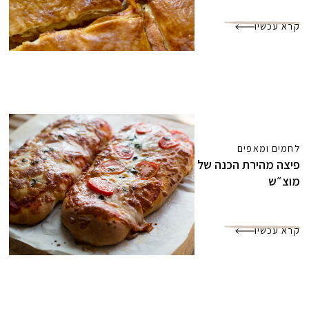
קרא עכשיו
לחמים ומאפים
פיצה מהירת הכנה של
מוצ״ש
קרא עכשיו