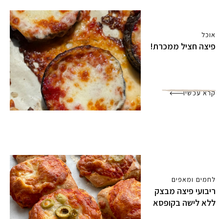
אוכל
פיצה חציל ממכרת!
קרא עכשיו
לחמים ומאפים
ריבועי פיצה מבצק
ללא לישה בקופסא