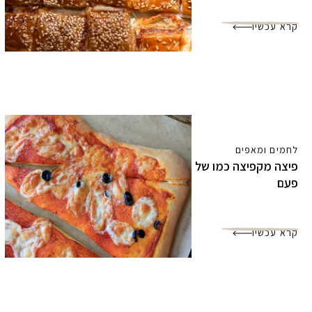
קרא עכשיו
לחמים ומאפים
פיצה מקפיצה כמו של
פעם
קרא עכשיו