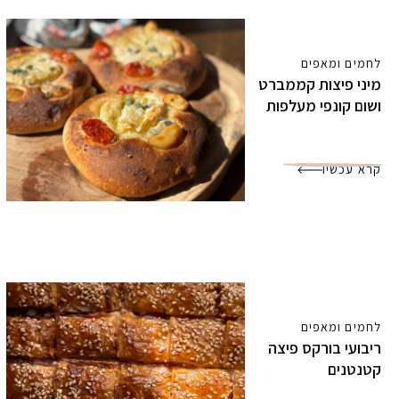
לחמים ומאפים
מיני פיצות קממברט
ושום קונפי מעלפות
קרא עכשיו
לחמים ומאפים
ריבועי בורקס פיצה
קטנטנים