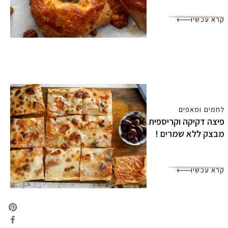
קרא עכשיו
לחמים ומאפים
פיצה דקיקה וקריספית
מבצק ללא שמרים !
קרא עכשיו