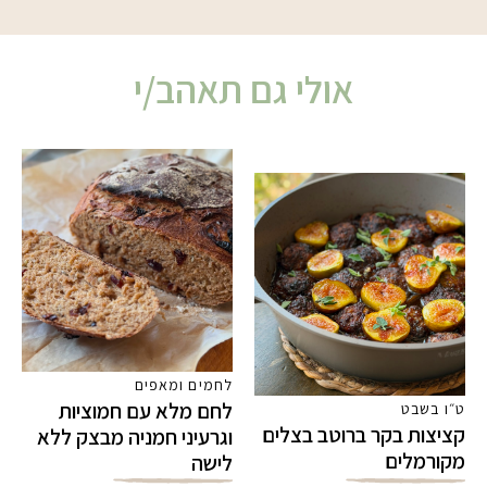
אולי גם תאהב/י
לחמים ומאפים
לחם מלא עם חמוציות
ט״ו בשבט
קציצות בקר ברוטב בצלים
וגרעיני חמניה מבצק ללא
מקורמלים
לישה