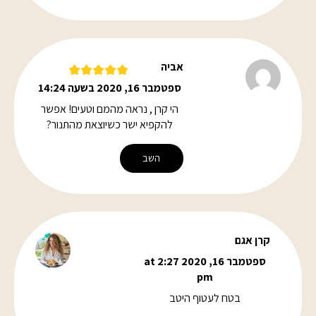
אביה
ספטמבר 16, 2020 בשעה 14:24
הי קרן , נראה מהמם וטעים! אפשר
להקפיא ישר כשיוצאת מהתנור?
השב
קרן אגם
ספטמבר 16, 2020 at 2:27
pm
בטח לעטוף היטב