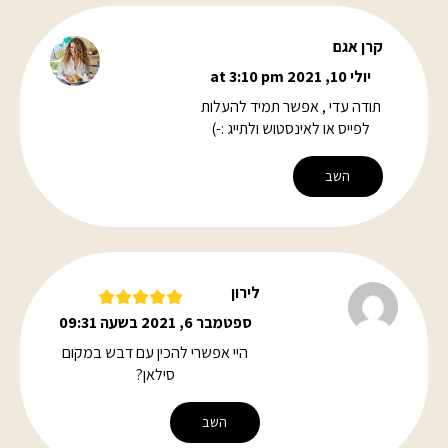
קרן אגם
יולי 10, 2021 at 3:10 pm
תודה עדי , אפשר תמיד להעלות
לפייס או לאינסטוש ולתייג :-)
השב
לירון
ספטמבר 6, 2021 בשעה 09:31
היי אפשרי להכין עם דבש במקום
סילאן?
השב