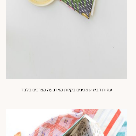
עוגיות דבש שמכינים בקלות מארבעה מצרכים בלבד