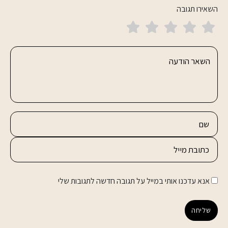
השאירו תגובה
אנא עדכנו אותי במייל על תגובה חדשה לתגובות שלי
שליחה