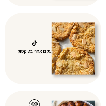
עקבו אחרי בטיקטוק