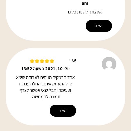
am
אין צורך לשנות כלום
השב
עדי
יולי 10, 2021 בשעה 13:52
אחד הבצקים הנוחים לעבודה שיצא
לי להתעסק איתם, החלה ענקית
וטעימה! חבל שאי אפשר לצרף
תמונה להמחשה..
השב