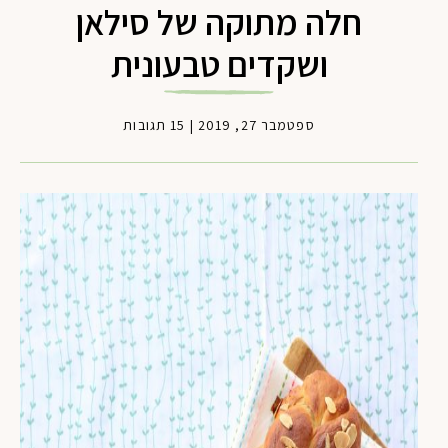
חלה מתוקה של סילאן
ושקדים טבעונית
ספטמבר 27, 2019
|
15 תגובות