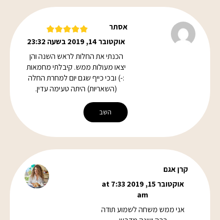
אסתר
אוקטובר 14, 2019 בשעה 23:32
הכנתי את החלות לראש השנה והן
יצאו מעולות ממש. קיבלתי מחמאות
:-) ובכי כייף שגם יום למחרת החלה
(השאריות) היתה טעימה עדין.
השב
קרן אגם
אוקטובר 15, 2019 at 7:33
am
אני ממש משחה לשמוע תודה