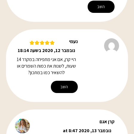
השב
נעמי
נובמבר 12, 2020 בשעה 18:14
היי קרן, אם אני מתפיחה במקרר 14
שעות, לשנות את כמות השמרים או
להשאיר כמו במתכון?
השב
קרן אגם
נובמבר 13, 2020 at 8:47