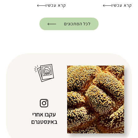
קרא עכשיו
קרא עכשיו
לכל המתכונים
עקבו אחרי
באינסטגרם