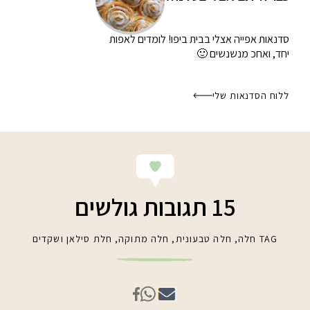
סדנאות אפייה אצלי בבית
ביפו! לומדים לאפות
יחד, ואחכ מנשנשים 🙂
ללוח הסדנאות שלי
15 תגובות גולשים
TAG
חלה
,
חלה טבעונית
,
חלה מתוקה
,
חלת סילאן ושקדים