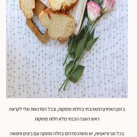
בזמן האחרון התאהבתי בחלות מתוקות, ובכל הסדנאות שלי לקראת
ראש השנה הכנתי מלא חלות מתוקות
בכל מני וריאציות, יש משהו מדהים בחלה מתוקה עם ביצים וחמאה