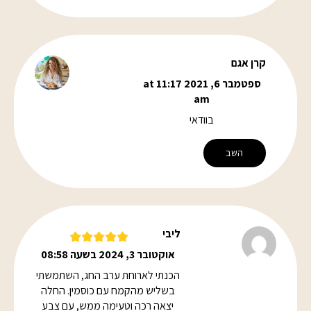
קרן אגם
ספטמבר 6, 2021 at 11:17
am
בוודאי
השב
ליבי
אוקטובר 3, 2024 בשעה 08:58
הכנתי לארוחת ערב החג, השתמשתי
בשליש מהקמח עם כוסמין. החלה
יצאה רכה וטעימה ממש, עם צבע