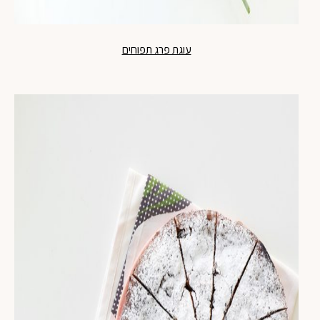
עוגת פרג תפוחים