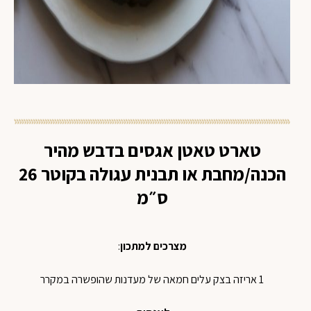
טארט טאטן אגסים בדבש מהיר
הכנה/מחבת או תבנית עגולה בקוטר 26
ס״מ
מצרכים למתכון
:
1 אריזה בצק עלים חמאה של מעדנות שהופשרה במקרר