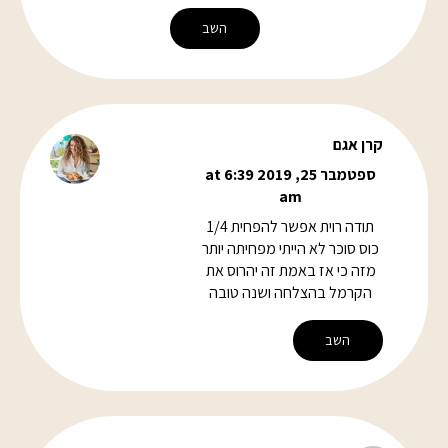
השב
קרן אגם
ספטמבר 25, 2019 at 6:39
am
תודה רוית אפשר להפחית 1/4
כוס סוכר לא הייתי מפחיתה יותר
מזה כי אז באמת זה יהרוס את
הקרמל בהצלחה ושנה טובה
השב