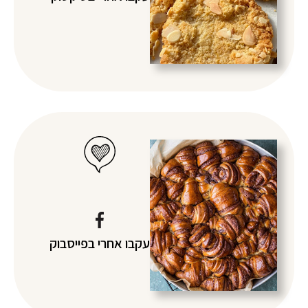
עקבו אחרי
בפייסבוק