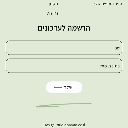
ספר האפייה שלי
תקנון
נגישות
הרשמה לעדכונים
Design:
studiobaram.co.il