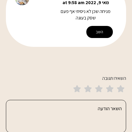
מאי 9, 2022 at 9:58 am
מניחה שכן לא ניסיתי אף פעם
שסק בעוגה
השב
השאירו תגובה