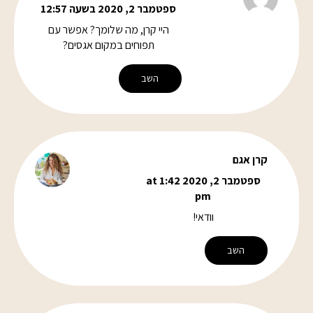
ספטמבר 2, 2020 בשעה 12:57
היי קרן, מה שלומך? אפשר עם
תפוחים במקום אגסים?
השב
קרן אגם
ספטמבר 2, 2020 at 1:42
pm
וודאי!
השב