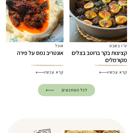
ט״ו בשבט
אוכל
קציצות בקר ברוטב בצלים
אונטריב נמס על פירה
מקורמלים
קרא עכשיו
קרא עכשיו
לכל המתכונים