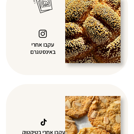
עקבו אחרי
באינסטגרם
עקבו אחרי בטיקטוק