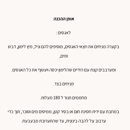
אופן ההכנה
:
לאגסים :
בקערה מניחים את חצאי האגסים, מוסיפים להם וניל, מיץ לימון, דבש
ומים,
ומערבבים קצת עם הידיים שהלימון יכסה ויעטוף את כל האגסים.
מניחים בצד.
מחממים תנור ל 180 מעלות.
במחבת עם ידית חסינת חום או בסיר קטן, ממיסים מים וסוכר, תוך כדי
ערבוב על להבה בינונית, עד שהתערובת מבעבעת.