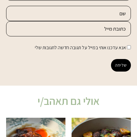
אנא עדכנו אותי במייל על תגובה חדשה לתגובות שלי
שליחה
אולי גם תאהב/י