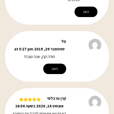
השב
טל
ספטמבר 29, 2019 at 5:27 pm
תודה קרן, שנה טובה!
השב
קרן טרבלסי
אוגוסט 14, 2020 בשעה 16:54
היי קרן יש אפשרות לקבל את המתכון