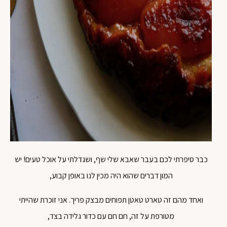
כבר סיפרתי לכם בעבר שאבא שלי שף, ושגדלתי על אוכל טעים! יש
המון דברים שהוא היה מכין לנו באופן קבוע,
ואחד מהם זה טארט טאטן תפוחים מבצק פריך. אני זוכרת שהייתי
מטורפת על זה, חם חם עם כדור גלידה בצד,