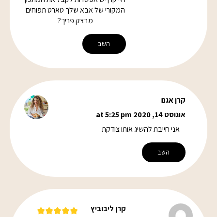
המקורי של אבא שלך טארט תפוחים
מבצק פריך?
השב
קרן אגם
אוגוסט 14, 2020 at 5:25 pm
אני חייבת להשיג אותו צודקת
השב
קרן ליבוביץ