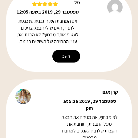
טל
ספטמבר 29, 2019 בשעה 12:05
אם המחבת היא התבנית שנכנסת
לתנור, האם שולי הבצק צריכים
לעטוף אותה מבחוץ? לא הבנתי את
עניין התחיבה של השוליים פנימה.
השב
קרן אגם
ספטמבר 29, 2019 at 5:26
pm
לא מבחוץ, את מניחה את הבצק
מעל התבנית, ותוחבת את
הקצוות שלו בין האגסים למחבת
מבפנים