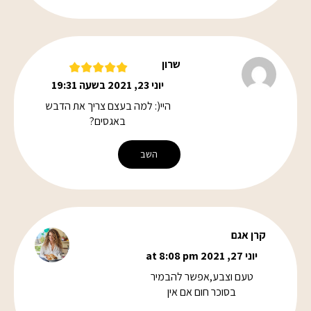
שרון
יוני 23, 2021 בשעה 19:31
היי(: למה בעצם צריך את הדבש
באגסים?
השב
קרן אגם
יוני 27, 2021 at 8:08 pm
טעם וצבע,אפשר להבמיר
בסוכר חום אם אין