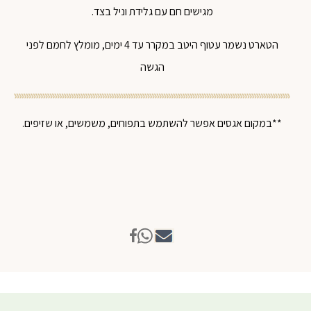
מגישים חם עם גלידת וניל בצד.
הטארט נשמר עטוף היטב במקרר עד 4 ימים, מומלץ לחמם לפני
הגשה
**במקום אגסים אפשר להשתמש בתפוחים, משמשים, או שזיפים.