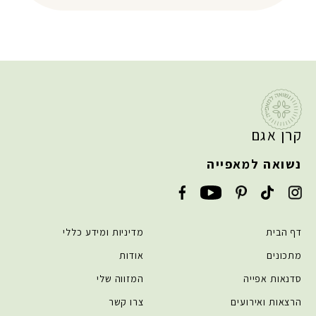
קרן אגם
נשואה למאפייה
דף הבית
מדיניות ומידע כללי
מתכונים
אודות
סדנאות אפייה
המזווה שלי
הרצאות ואירועים
צרו קשר