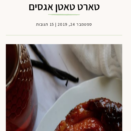
טארט טאטן אגסים
ספטמבר 24, 2019
|
15 תגובות