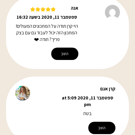
אנה
ספטמבר 11, 2020 בשעה 16:32
היי קרן תודה על המתכונים המעולים!
המתכון הזה יכול לעבוד גם עם בצק
פריך? תודה ❤️
השב
קרן אגם
ספטמבר 11, 2020 at 5:09
pm
בטח
השב