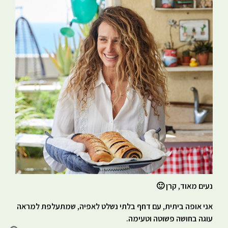
נעים מאוד, קרן 🙂
אני אופה ביתית, עם דחף בלתי נשלט לאפיה, שמתעלפת למראה
עוגה בחושה פשוטה וטעימה.