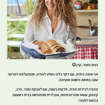
נעים מאוד, קרן 🙂
אני אופה ביתית, עם דחף בלתי נשלט לאפיה, שמתעלפת למראה
עוגה בחושה פשוטה וטעימה.
מכורה לניירות אפיה, סדקים בעוגה, וגם לאבקת סוכר, פרג,
קינמון, עוגות שמרים חמות, וגם לריח שמתפשט בבית כשעוגה
נכנסת לתנור!