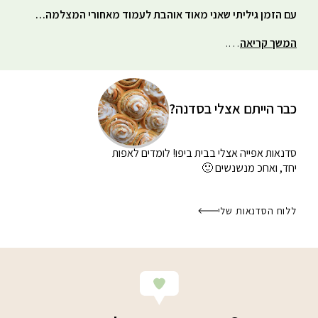
עם הזמן גיליתי שאני מאוד אוהבת לעמוד מאחורי המצלמה…
המשך קריאה
….
כבר הייתם אצלי בסדנה?
סדנאות אפייה אצלי בבית
ביפו! לומדים לאפות
יחד, ואחכ מנשנשים 🙂
ללוח הסדנאות שלי