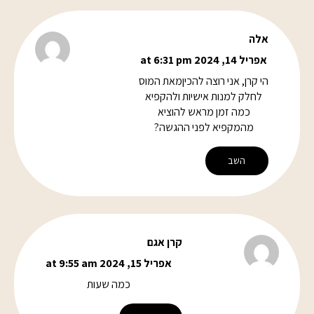
אלה
אפריל 14, 2024 at 6:31 pm
הי קרן, אני רוצה להכיןמאת המוס
לחלק למנות אישיות ולהקפיא
כמה זמן מראש להוציא
מהמקפיא לפני ההגשה?
השב
קרן אגם
אפריל 15, 2024 at 9:55 am
כמה שעות