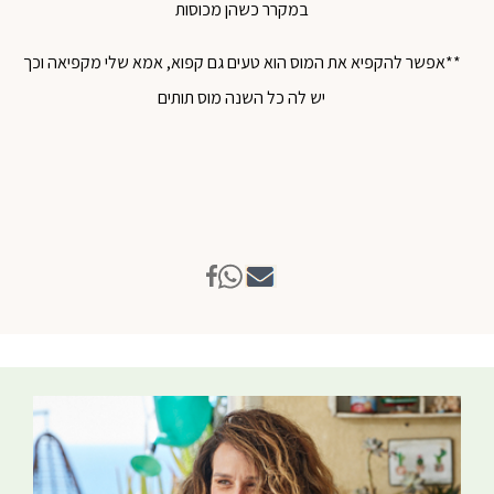
במקרר כשהן מכוסות
**אפשר להקפיא את המוס הוא טעים גם קפוא, אמא שלי מקפיאה וכך
יש לה כל השנה מוס תותים