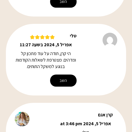
השב
טלי
אפריל 5, 2024 בשעה 11:27
הי קרן, תודה על עוד מתכון קל
ומדהים. מצטרפת לשאלות הקודמות
בנוגע למשקל התותים.
השב
קרן אגם
אפריל 5, 2024 at 3:46 pm