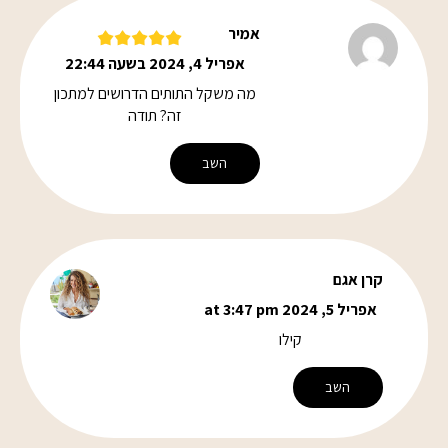
אמיר
אפריל 4, 2024 בשעה 22:44
מה משקל התותים הדרושים למתכון
זה? תודה
השב
קרן אגם
אפריל 5, 2024 at 3:47 pm
קילו
השב