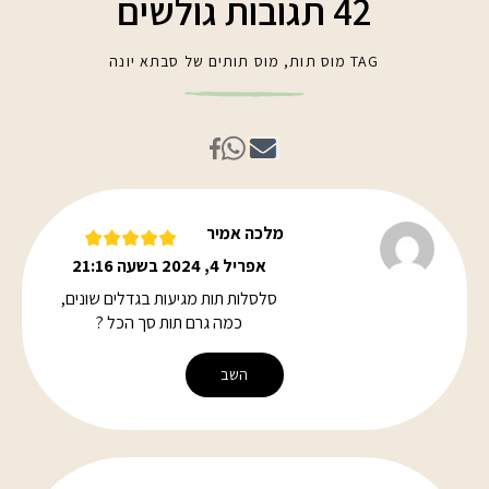
42 תגובות גולשים
TAG
מוס תות
,
מוס תותים של סבתא יונה
מלכה אמיר
אפריל 4, 2024 בשעה 21:16
סלסלות תות מגיעות בגדלים שונים,
כמה גרם תות סך הכל ?
השב