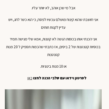
אבל מי שכן אוהב, לא יוותר עליו.
אני חושבת שהוא קינוח מושלם עכשיו לפסח, כי הוא כשר לחג, ויש
עדיין לקנות תותים
אני הכנתי אותו בכוסות הגשה לא קטנות, אמא שלי מגישה תמיד
בכוסיות קטנטנות של 2 ביסים, אז כתבתי שהכמות תספיק ל 20 מנות
קטנטנות
או 10 מנות בינוניות.
לסרטון וידאו עם שלבי הכנה לחצו
כאן