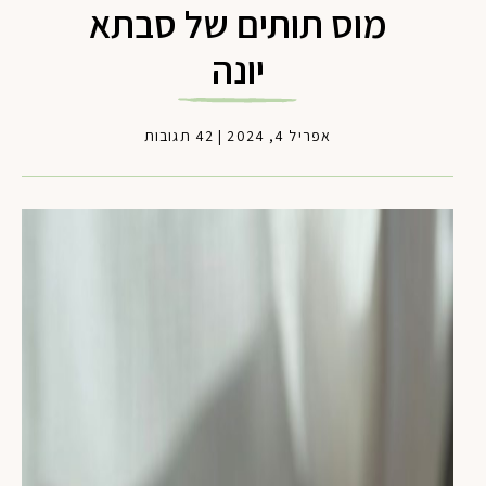
מוס תותים של סבתא
יונה
אפריל 4, 2024
|
42 תגובות