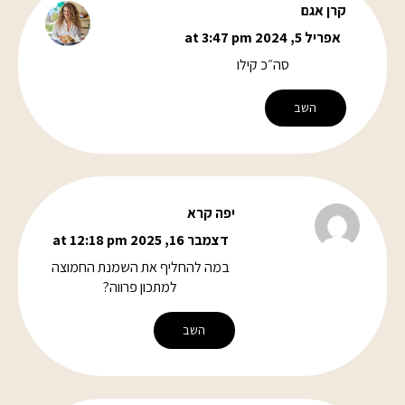
קרן אגם
אפריל 5, 2024 at 3:47 pm
סה״כ קילו
השב
יפה קרא
דצמבר 16, 2025 at 12:18 pm
במה להחליף את השמנת החמוצה
למתכון פרווה?
השב