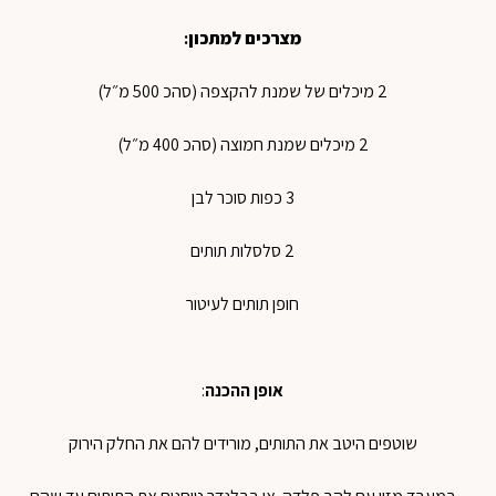
מצרכים למתכון
:
2 מיכלים של שמנת להקצפה (סהכ 500 מ״ל)
2 מיכלים שמנת חמוצה (סהכ 400 מ״ל)
3 כפות סוכר לבן
2 סלסלות תותים
חופן תותים לעיטור
אופן ההכנה
:
שוטפים היטב את התותים, מורידים להם את החלק הירוק