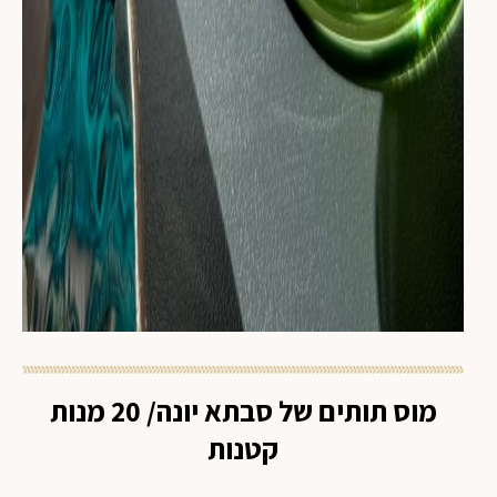
מוס תותים של סבתא יונה/ 20 מנות
קטנות