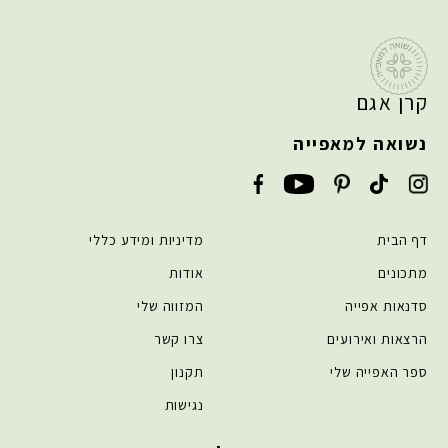
קרן אגם
נשואה למאפייה
דף הבית
מדיניות ומידע כללי
מתכונים
אודות
סדנאות אפייה
המזווה שלי
הרצאות ואירועים
צרו קשר
ספר האפייה שלי
תקנון
נגישות