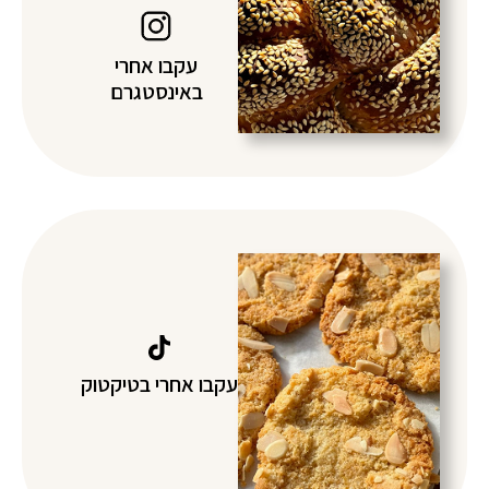
עקבו אחרי
באינסטגרם
עקבו אחרי בטיקטוק