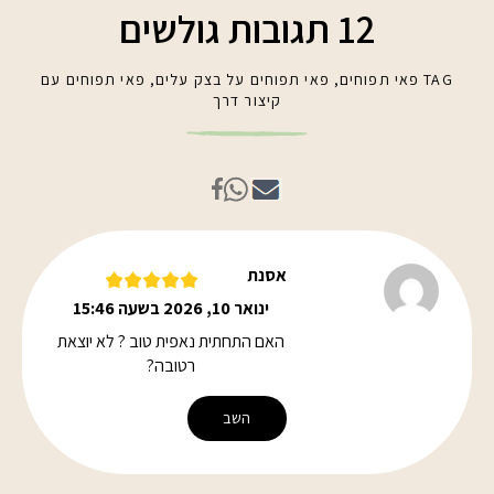
12 תגובות גולשים
TAG
פאי תפוחים
,
פאי תפוחים על בצק עלים
,
פאי תפוחים עם
קיצור דרך
אסנת
ינואר 10, 2026 בשעה 15:46
האם התחתית נאפית טוב ? לא יוצאת
רטובה?
השב