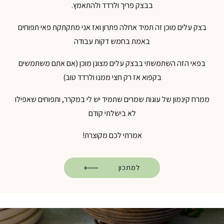
בבצק פריך ולרדד ולהתאמץ.
בצק עלים מוכן זה תמיד אחלה פתרון ואז אני מתקתקת פאי תפוחים
באמת בחמש דקות עבודה
בפאי הזה השתמשתי בבצק עלים מצונן מוכן (אם אתם משתמשים
בקפוא אז רק חצי ממנו ולרדד טוב)
ממרח קינמון של עוגות שמרים שתמיד יש לי במקרר, ותפוחים שאפילו
לא בישלתי קודם
אמרתי לכם מקוצרת!
למתכון