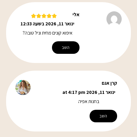
אלי
ינואר 11, 2026 בשעה 12:33
איפוא קונים מחית וניל טובה?
השב
קרן אגם
ינואר 11, 2026 at 4:17 pm
בחנות אפיה
השב