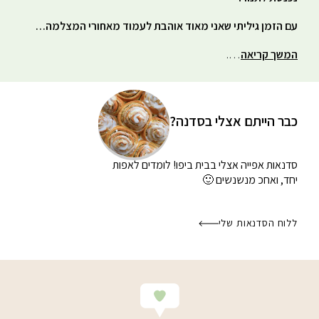
עם הזמן גיליתי שאני מאוד אוהבת לעמוד מאחורי המצלמה…
המשך קריאה
….
כבר הייתם אצלי בסדנה?
סדנאות אפייה אצלי בבית
ביפו! לומדים לאפות
יחד, ואחכ מנשנשים 🙂
ללוח הסדנאות שלי