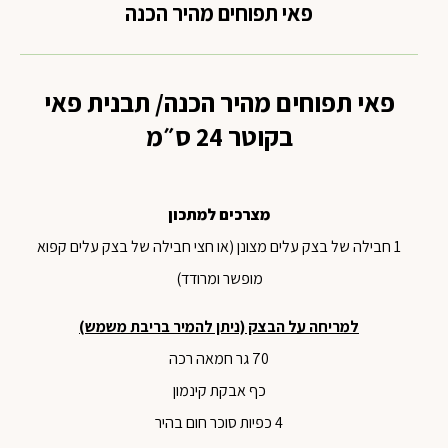
פאי תפוחים מהיר הכנה
פאי תפוחים מהיר הכנה/ תבנית פאי
בקוטר 24 ס״מ
מצרכים למתכון
1 חבילה של בצק עלים מצונן (או חצי חבילה של בצק עלים קפוא
מופשר ומרודד)
למריחה על הבצק (ניתן להמיר בריבת משמש)
70 גר חמאה רכה
כף אבקת קינמון
4 כפיות סוכר חום בהיר