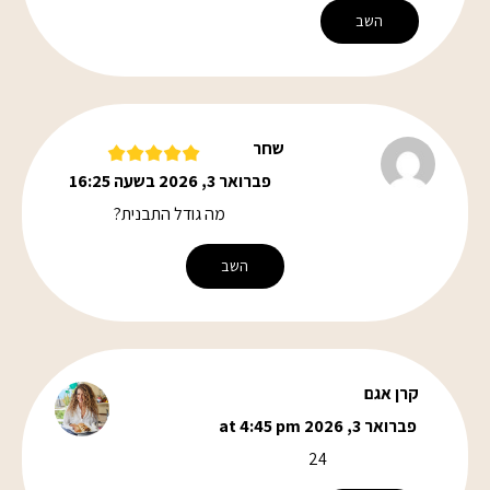
השב
שחר
פברואר 3, 2026 בשעה 16:25
מה גודל התבנית?
השב
קרן אגם
פברואר 3, 2026 at 4:45 pm
24