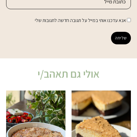
אנא עדכנו אותי במייל על תגובה חדשה לתגובות שלי
שליחה
אולי גם תאהב/י