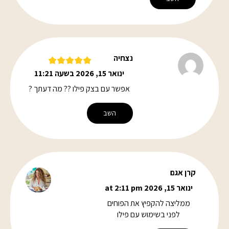
נצחיה
ינואר 15, 2026 בשעה 11:21
אפשר עם בצק פילו ?? מה דעתך ?
השב
קרן אגם
ינואר 15, 2026 at 2:11 pm
ממליצה להקפיץ את הפוחים
לפני בשימוש עם פילו