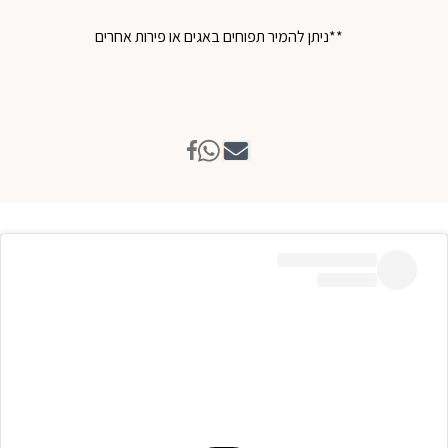
**ניתן להמיר תפוחים באגים או פירות אחרים