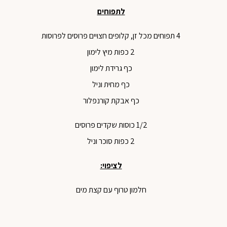
לתפוחים
4 תפוחים מכל זן, קלופים חצויים פרוסים לפרוסות
2 כפות מיץ לימון
כף גרידת לימון
כף מחית וניל
כף אבקת קורנפלור
1/2 כוסות שקדים פרוסים
2 כפות סוכר וניל
לציפוי:
חלמון טרוף עם קצת מים