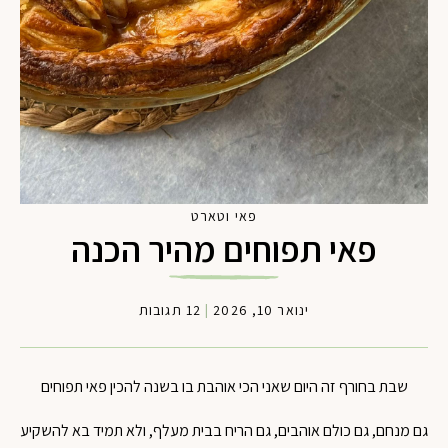
פאי וטארט
פאי תפוחים מהיר הכנה
ינואר 10, 2026
|
12 תגובות
שבת בחורף זה היום שאני הכי אוהבת בו בשנה להכין פאי תפוחים
גם מנחם, גם כולם אוהבים, גם הריח בבית מעלף, ולא תמיד בא להשקיע