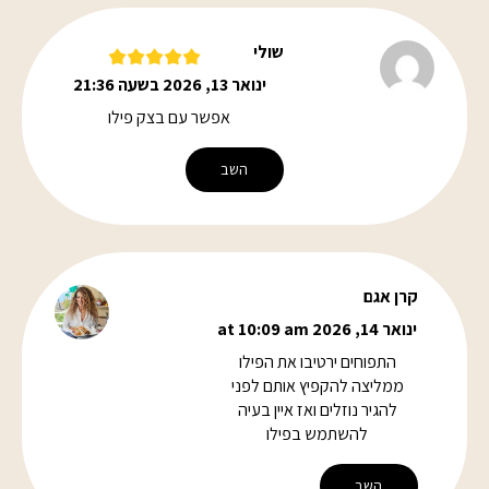
שולי
ינואר 13, 2026 בשעה 21:36
אפשר עם בצק פילו
השב
קרן אגם
ינואר 14, 2026 at 10:09 am
התפוחים ירטיבו את הפילו
ממליצה להקפיץ אותם לפני
להגיר נוזלים ואז איין בעיה
להשתמש בפילו
השב