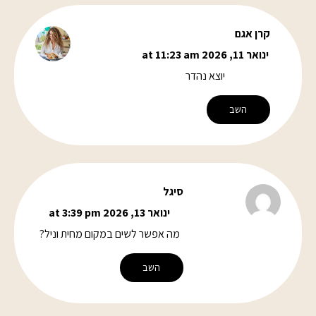
קרן אגם
ינואר 11, 2026 at 11:23 am
יוצא נהדר
השב
סיגל
ינואר 13, 2026 at 3:39 pm
מה אפשר לשים במקום מחית וניל?
השב