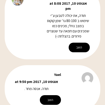
אוגוסט 10, 2017 at 8:08
pm
תודה, את יכולה לטבען ע״י
שימוש ב 80-100 גר׳ שמן קוקוס
במצב נוזלי, מכינים כמו
שמכינים עם חמאה עד שנוצרים
פירורים. בהצלחה:-)
השב
Yael
אוגוסט 10, 2017 at 9:50 pm
תודה. אנסה מחר .
השב