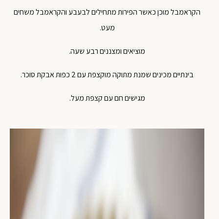
הקראמבל מוכן כאשר הפירות מתחילים לבעבע והקראמבל משחים
מעט.
מוציאים ומצננים רבע שעה.
בינתיים מכינים שמנת מתוקה מוקצפת עם 2 כפות אבקת סוכר.
מגישים חם עם קצפת מעל.