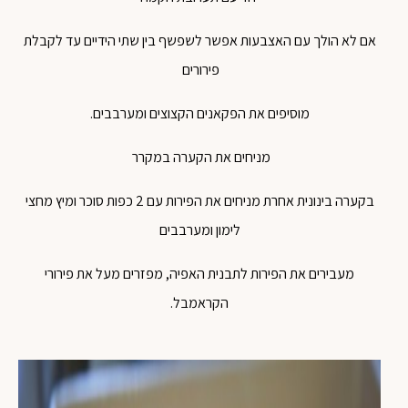
אם לא הולך עם האצבעות אפשר לשפשף בין שתי הידיים עד לקבלת
פירורים
מוסיפים את הפקאנים הקצוצים ומערבבים.
מניחים את הקערה במקרר
בקערה בינונית אחרת מניחים את הפירות עם 2 כפות סוכר ומיץ מחצי
לימון ומערבבים
מעבירים את הפירות לתבנית האפיה, מפזרים מעל את פירורי
הקראמבל.