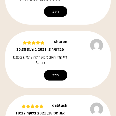
השב
sharon
פברואר 3, 2021 בשעה 10:38
היי קרן, האם אפשר להשתמש במנגו
קפוא?
השב
dalitush
אוגוסט 18, 2021 בשעה 18:27