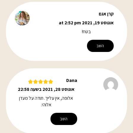
קרן אגם
אוגוסט 19, 2021 at 2:52 pm
בטח!
השב
Dana
אוגוסט 28, 2021 בשעה 22:58
אלופה, אין עלייך. תודה על מעדן
אלוהי.
השב