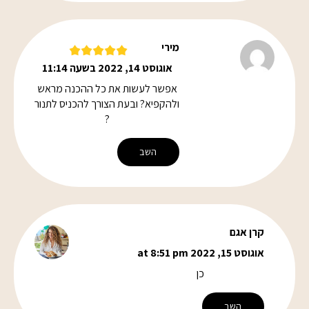
מירי
אוגוסט 14, 2022 בשעה 11:14
אפשר לעשות את כל ההכנה מראש
ולהקפיא? ובעת הצורך להכניס לתנור
?
השב
קרן אגם
אוגוסט 15, 2022 at 8:51 pm
כן
השב