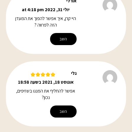
אורלי
יולי 31, 2022 at 4:18 pm
היי קרן, איך אפשר להפוך את המעדן
הזה לפרווה ?
השב
גלי
אוגוסט 18, 2021 בשעה 18:58
אפשר להחליף את המנגו בשזיפים,
נכון?
השב