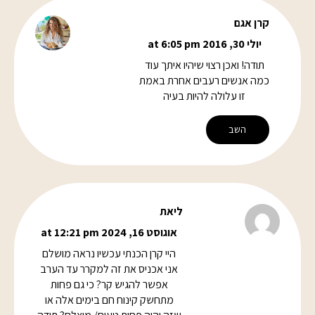
קרן אגם
יולי 30, 2016 at 6:05 pm
תודה! ואכן רצוי שיהיו איתך עוד
כמה אנשים רעבים אחרת באמת
זו עלולה להיות בעיה
השב
ליאת
אוגוסט 16, 2024 at 12:21 pm
היי קרן הכנתי עכשיו נראה מושלם
אני אכניס את זה למקרר עד הערב
אפשר להגיש קר? כי גם פחות
מתחשק קינוח חם בימים אלה או