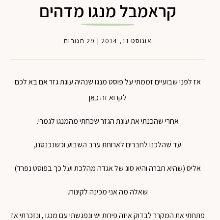
קראמבל מנגו מדהים
אוגוסט 11, 2014
|
29 תגובות
אז לפני שבועיים זממתי על פוסט מנגו שנהיה עוגת גזר אם בא לכם
לקרוא זה
כאן
אחרי שהכנתי את עוגת הגזר שכחתי מהמנגו לגמרי.
עד שהלכנו לחברים לארוחת ערב השבוע וכשנכנסנו,
אליס (שהיא חברה והיא סוג של אגדה מהלכת ועל כך בפוסט נפרד)
שאלה מה אני מכינה לקינוח.
פתחתי את המקרר לבדוק איזה פירות יש ונפגשתי עם מנגו , ונזכרתי אז