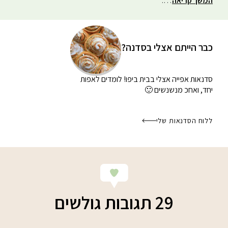
המשך קריאה
….
כבר הייתם אצלי בסדנה?
סדנאות אפייה אצלי בבית
ביפו! לומדים לאפות
יחד, ואחכ מנשנשים 🙂
ללוח הסדנאות שלי
29 תגובות גולשים