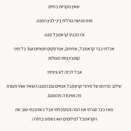
שאין מקריות בחיים
ושזו פגישה גורלית ביני לבין המנגו.
אז הכנתי קראמבל מנגו.
אכלתי כבר קראמבל, שזיפים, אפרסקים תפוחים ועוד כל מיני
קומבינציות מעולות
אבל לכזה לא ציפיתי.
שילוב מדהים של פירורי קראמבל אפויים עם המנגו השאיר אותי פעורת
פה ושיכורה מהטעם.
מאז כבר סגרתי את הפה והתפכחתי אבל כשהכנתי שוב את
הקראמבל לצילומים הוא נשמט בחזרה.