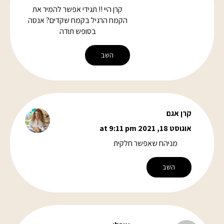
קרן היי !! תגידי אפשר להמיר את
הקמח הרגיל בקמח שקדים? אנסה
בסופש תודה
השב
קרן אגם
אוגוסט 18, 2021 at 9:11 pm
מניהח שאפשר חלקית
השב