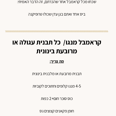
שכחו מכל קראמבל אחר שהכרתם, זה הדבר האמיתי.
ביס אחד ואתם בגן עדן שכולו טרופיקנה
קראמבל מנגו/ כל תבנית עגולה או
מרובעת בינונית
מה צריך:
תבנית מרובעת או מלבנית בינונית
4-5 מנגו קלופים וחתוכים לקוביות
כוס סוכר חום+2 כפות
חופן פקאנים קצוצים גס