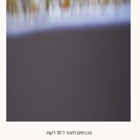
מכניסים לתנור ל 30 דקות .