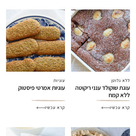
ללא גלוטן
עוגיות
עוגת שוקולד ענני ריקוטה
עוגיות אמרטי פיסטוק
ללא קמח
קרא עכשיו
קרא עכשיו