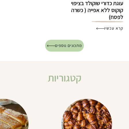
עוגת כדורי שוקולד בציפוי
קוקוס ללא אפייה ( כשרה
לפסח)
קרא עכשיו
מתכונים נוספים
קטגוריות