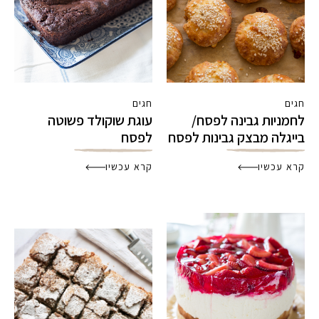
חגים
חגים
לחמניות גבינה לפסח/
עוגת שוקולד פשוטה
בייגלה מבצק גבינות לפסח
לפסח
קרא עכשיו
קרא עכשיו