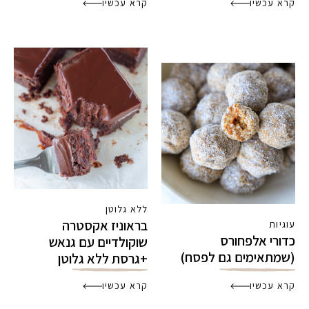
קרא עכשיו
קרא עכשיו
ללא גלוטן
בראוניז אקסטרה
עוגיות
כדורי אלפחורס
שוקולדיים עם גנאש
(שמתאימים גם לפסח)
+גרסת ללא גלוטן
קרא עכשיו
קרא עכשיו