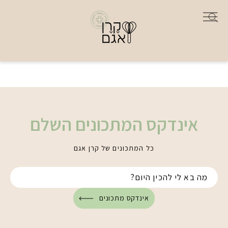
אינדקס המתכונים השלם
כל המתכונים של קרן אגם
אינדקס מתכונים