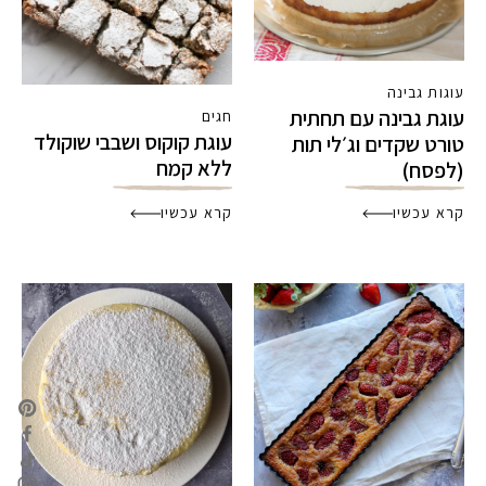
עוגות גבינה
עוגת גבינה עם תחתית
חגים
עוגת קוקוס ושבבי שוקולד
טורט שקדים וג׳לי תות
ללא קמח
(לפסח)
קרא עכשיו
קרא עכשיו