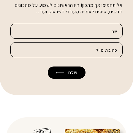
אל תחמיצו אף מתכון! היו הראשונים לשמוע על מתכונים
חדשים, טיפים לאפייה מעוררי השראה, ועוד…