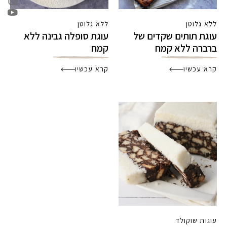
ללא גלוטן
ללא גלוטן
עוגת תותים שקדים של
עוגת סופלה גבינה ללא
ברברה ללא קמח
קמח
קרא עכשיו
קרא עכשיו
עוגות שוקולד