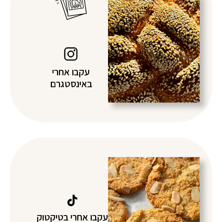
עקבו אחרי
באינסטגרם
עקבו אחרי בטיקטוק