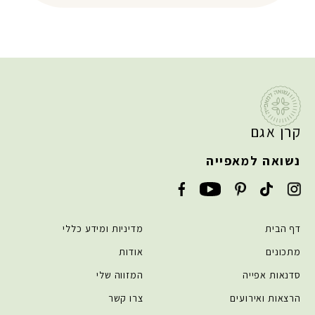
קרן אגם
נשואה למאפייה
דף הבית
מדיניות ומידע כללי
מתכונים
אודות
סדנאות אפייה
המזווה שלי
הרצאות ואירועים
צרו קשר