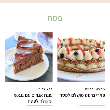
פסח
מתכוני פרווה
ללא גלוטן
פארי ברסט מושלם לפסח
עוגת אגוזים עם גנאש
שוקולד לפסח