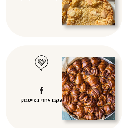
עקבו אחרי
בפייסבוק