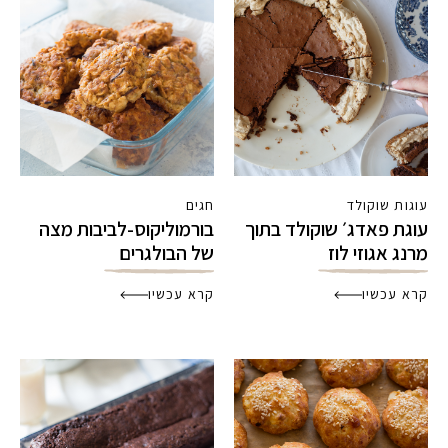
עוגות שוקולד
חגים
עוגת פאדג׳ שוקולד בתוך
בורמוליקוס-לביבות מצה
מרנג אגוזי לוז
של הבולגרים
קרא עכשיו
קרא עכשיו