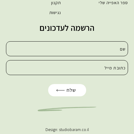
ספר האפייה שלי
תקנון
נגישות
הרשמה לעדכונים
Design:
studiobaram.co.il