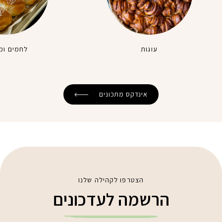
עוגות
לחמים ומ
אינדקס מתכונים
הצטרפו לקהילה שלנו
הרשמה לעדכונים