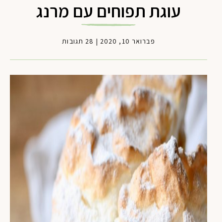
עוגת תפוחים עם מרנג
פברואר 10, 2020
|
28 תגובות