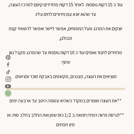
עוד כ 15 דקות נוספות .לאחר 15 דקות מחדירים קיסם למרכז העוגה,
עד שהוא יוצא עם פירורים לחים עליו.
יוצקים את המרנג מעל התפוחים, אפשר ליישר ואפשר להשאיר קצת
מבולגן,
מחזירים לתנור ואופים עוד כ 10 דקות נוספות עד שהמרנג מקבל גוון
שזוף.
מוציאים את העוגה, מצננים, מקשטים באבקת סוכר ומגישים.
**את העוגה שומרים במקרר כשהיא עטופה היטב עד ארבעה ימים
**לגרסת פרווה המירו חמאה ב 1/2 כוס שמן ואת החלב בחלב סויה או
מיץ תפוזים