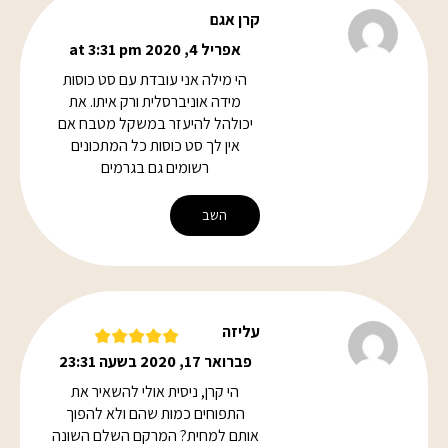
קרן אגם
אפריל 4, 2020 at 3:31 pm
הי מילה אני עובדת עם סט כוסות
מידה אוניברסלית ורק איתו. את
יכולהל להיעזר במשקל מטבח אם
אין לך סט כוסות כל המתכונים
רשומים גם בגרמים
השב
עליזה
פברואר 17, 2020 בשעה 23:31
הי קרן, ניסית אולי להשאיר את
התפוחים כמות שהם ולא להפוך
אותם למחית? המרקם השלם השונה