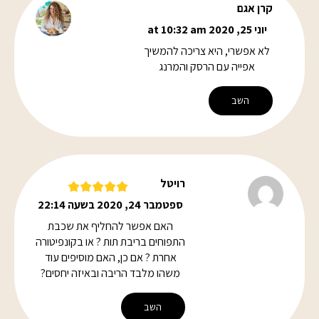
קרן אגם
יוני 25, 2020 at 10:32 am
לא אפשרי, היא צריכה להמשיך
אפייה עם הרסק והמרנג
השב
רויטל
ספטמבר 24, 2020 בשעה 22:14
האם אפשר להחליף את שכבת
התפוחים בריבת תות ? או בקונפיטורה
אחרת ? אם כן, האם מוסיפים עוד
משהו מלבד הריבה ובאיזה יחסים?
השב