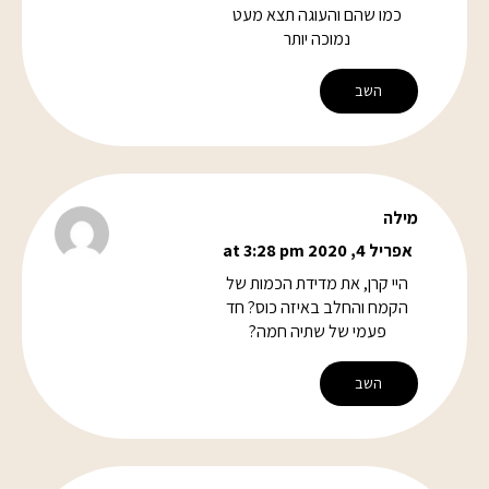
כמו שהם והעוגה תצא מעט
נמוכה יותר
השב
מילה
אפריל 4, 2020 at 3:28 pm
היי קרן, את מדידת הכמות של
הקמח והחלב באיזה כוס? חד
פעמי של שתיה חמה?
השב