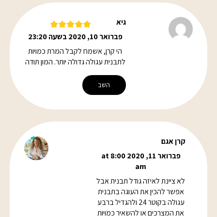
גיא
פברואר 10, 2020 בשעה 23:20
הי קרן, אשמח לקבל המרת כמויות
לתבנית עגולה גדולה יותר. המון תודה
השב
קרן אגם
פברואר 11, 2020 at 8:00
am
לא ציינת לאיזה גודל תבנית אבל
אפשר להכין את העוגה בתבנית
עגולה בקוטר 24 ולהגדיל ברבע
את המצרכים או להשאיר כמויות