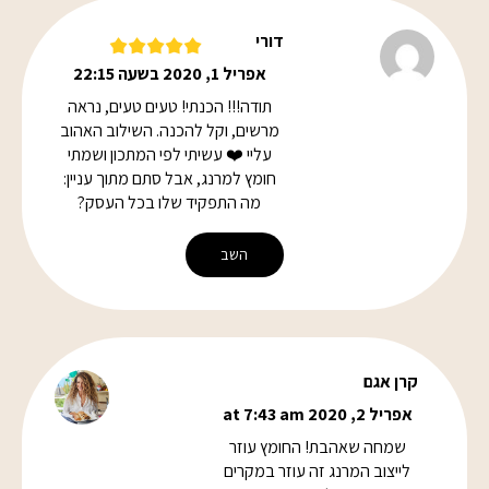
דורי
אפריל 1, 2020 בשעה 22:15
תודה!!! הכנתי! טעים טעים, נראה
מרשים, וקל להכנה. השילוב האהוב
עליי ❤️ עשיתי לפי המתכון ושמתי
חומץ למרנג, אבל סתם מתוך עניין:
מה התפקיד שלו בכל העסק?
השב
קרן אגם
אפריל 2, 2020 at 7:43 am
שמחה שאהבת! החומץ עוזר
לייצוב המרנג זה עוזר במקרים