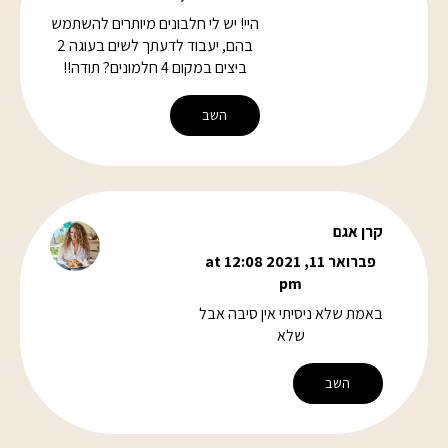
היי! יש לי חלבונים מיותרים להשתמש
בהם, יעבוד לדעתך לשים בעוגה 2
ביצים במקום 4 חלמונים? תודה!!
השב
קרן אגם
פברואר 11, 2021 at 12:08
pm
באמת שלא ניסיתי אין סיבה אבל
שלא
השב