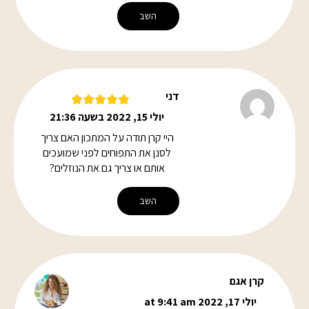
השב
דני
יולי 15, 2022 בשעה 21:36
היי קרן תודה על המתכון האם צריך
לסנן את התפוחים לפני שמועכים
אותם או צריך גם את הנוזלים?
השב
קרן אגם
יולי 17, 2022 at 9:41 am