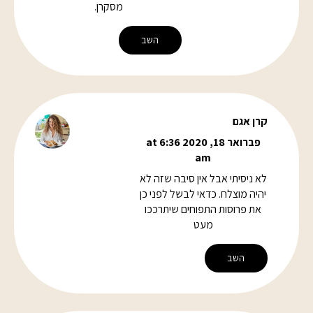
מסקרן.
השב
קרן אגם
פברואר 18, 2020 at 6:36
am
לא ניסיתי אבל אין סיבה שזה לא
יהיה מוצלח. כדאי לבשל לפני כן
את פרוסות התפוחים שיתרככו
מעט
השב