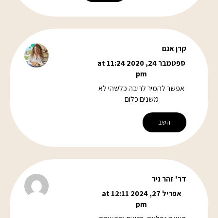
קרן אגם
ספטמבר 24, 2020 at 11:24
pm
אפשר להמיר לריבה כלשהי לא
משנים כלום
השב
דר' זהר ניר
אפריל 27, 2024 at 12:11
pm