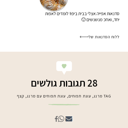
סדנאות אפייה אצלי בבית
ביפו! לומדים לאפות
יחד, ואחכ מנשנשים 🙂
ללוח הסדנאות שלי
28 תגובות גולשים
TAG
מרנג
,
עוגת תפוחים
,
עוגת תפוחים עם מרנג
,
קצף