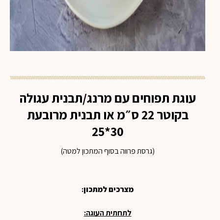
עוגת תפוחים עם מרנג/תבנית עגולה
בקוטר 22 ס״מ או תבנית מרובעת
30*25
(גרסת פרווה בסוף המתכון למטה)
מצרכים למתכון
:
לתחתית העוגה: