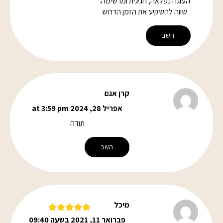
העוגה נפלאה, חגיגית ומרשימה.
שווה להשקיע את הזמן הדרוש
השב
קרן אגם
אפריל 28, 2024 at 3:59 pm
תודה
השב
מיכל
פברואר 11, 2021 בשעה 09:40