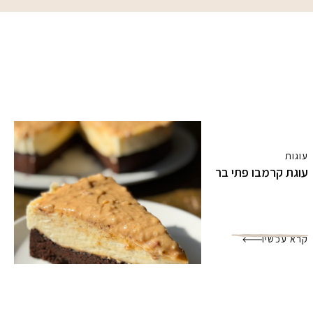
עוגות
עוגת קרמבו פתי בר
קרא עכשיו