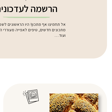
הרשמה לעדכוני
אל תחמיצו אף מתכון! היו הראשונים לשמ
מתכונים חדשים, טיפים לאפייה מעוררי 
ועוד…