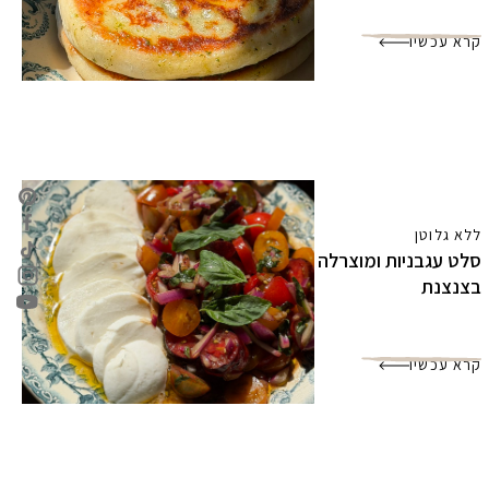
קרא עכשיו
ללא גלוטן
סלט עגבניות ומוצרלה
בצנצנת
קרא עכשיו