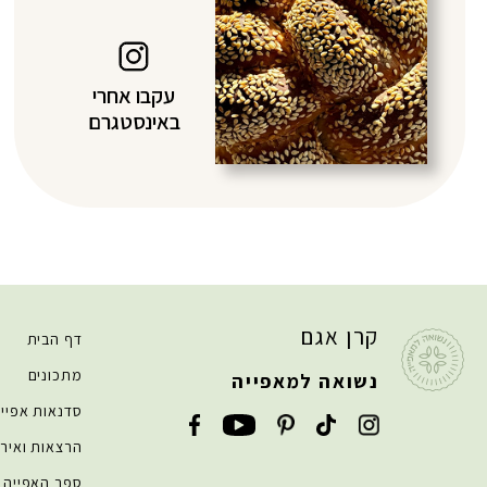
עקבו אחרי
באינסטגרם
קרן אגם
דף הבית
מתכונים
נשואה למאפייה
סדנאות אפיי
הרצאות ואירו
ספר האפייה 