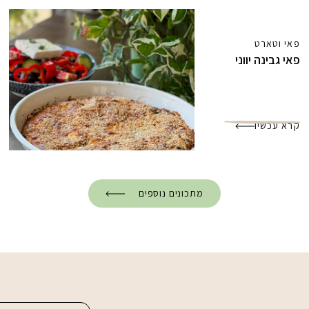
פאי וטארט
פאי גבינה יווני
קרא עכשיו
מתכונים נוספים