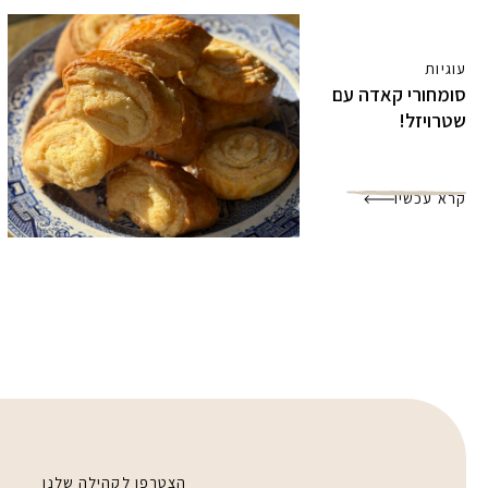
עוגיות
סומחורי קאדה עם
שטרויזל!
קרא עכשיו
הצטרפו לקהילה שלנו