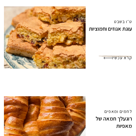
ט״ו בשבט
עוגת אגוזים וחמוציות
קרא עכשיו
לחמים ומאפים
רוגעלך חמאה של
מאפיות