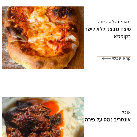
מאפים ללא לישה
פיצה מבצק ללא לישה
בקופסא
קרא עכשיו
אוכל
אונטריב נמס על פירה