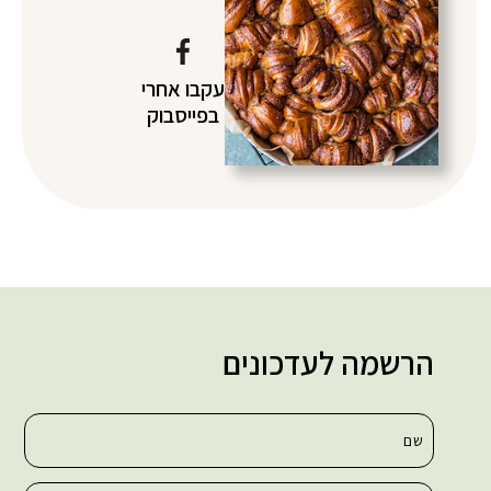
עקבו אחרי
בפייסבוק
הרשמה לעדכונים