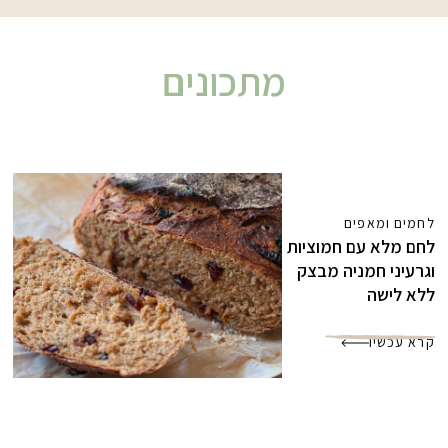
מתכונים
לחמים ומאפים
לחם מלא עם חמוציות
וגרעיני חמניה מבצק
ללא לישה
קרא עכשיו