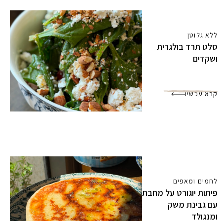
ללא גלוטן
סלט תרד בולגרית
ושקדים
קרא עכשיו
לחמים ומאפים
פיתות יוגורט על מחבת
עם גבינת משק
ומנגולד