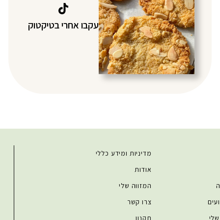
עקבו אחרי בטיקטוק
מדיניות ומידע כללי
אודות
ה
המזווה שלי
עים
צרו קשר
שלי
תקנון