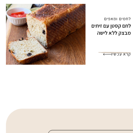
לחמים ומאפים
לחם קסטן עם זיתים
מבצק ללא לישה
קרא עכשיו